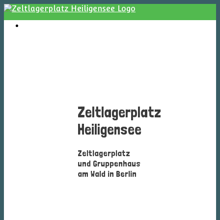
Menü
Zeltlagerplatz
Heiligensee
Zeltlagerplatz
und Gruppenhaus
am Wald in Berlin