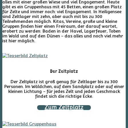
alles mit einer großen Wiese und viel Engagement. Heute
gibt es ein Gruppenhaus mit 45 Betten, einen großen Platz
für Zelte und immer noch: viel Engagement. In Heiligensee
sind Zeltlager mit zehn, aber auch mit bis zu 300
Teilnehmenden möglich. Kitas, Vereine, große und kleine
Gruppen finden hier einen Freiraum, der darauf wartet,
erobert zu werden: Baden in der Havel, Lagerfeuer, Toben
im Wald und auf den Dünen - das alles und noch viel mehr
ist hier möglich.
Der Zeltplatz
Der Zeltplatz ist groß genug für Zeltlager bis zu 300
Personen. Im Wäldchen, auf dem Sandplatz oder auf einer
kleinen Lichtung - für jedes Zelt und jeden Geschmack
findet sich die richtige Ecke.
Zum Zeltplatz