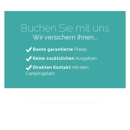
Buchen Sie
mit uns
Wir versichern Ihnen...
Beste garantierte
Preise
Keine zusätzlichen
Ausgaben
Direkten Kontakt
mit dem
Campingplatz