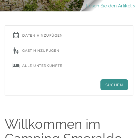
Lesen Sie den Artikel >
Willkommen im