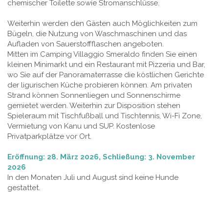
chemischer Toilette sowie Stromanschlüsse.
Weiterhin werden den Gästen auch Möglichkeiten zum
Bügeln, die Nutzung von Waschmaschinen und das
Aufladen von Sauerstoffflaschen angeboten.
Mitten im Camping Villaggio Smeraldo finden Sie einen
kleinen Minimarkt und ein Restaurant mit Pizzeria und Bar,
wo Sie auf der Panoramaterrasse die köstlichen Gerichte
der ligurischen Küche probieren können. Am privaten
Strand können Sonnenliegen und Sonnenschirme
gemietet werden. Weiterhin zur Disposition stehen
Spieleraum mit Tischfußball und Tischtennis, Wi-Fi Zone,
Vermietung von Kanu und SUP. Kostenlose
Privatparkplätze vor Ort.
Eröffnung: 28. März 2026, Schließung: 3. November
2026
In den Monaten Juli und August sind keine Hunde
gestattet.