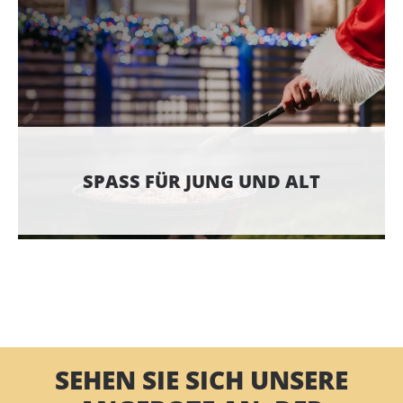
SPASS FÜR JUNG UND ALT
SEHEN SIE SICH UNSERE