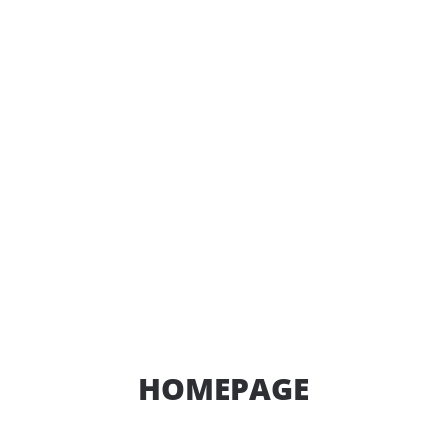
HOMEPAGE