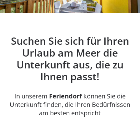
Suchen Sie sich für Ihren
Urlaub am Meer die
Unterkunft aus, die zu
Ihnen passt!
In unserem
Feriendorf
können Sie die
Unterkunft finden, die Ihren Bedürfnissen
am besten entspricht