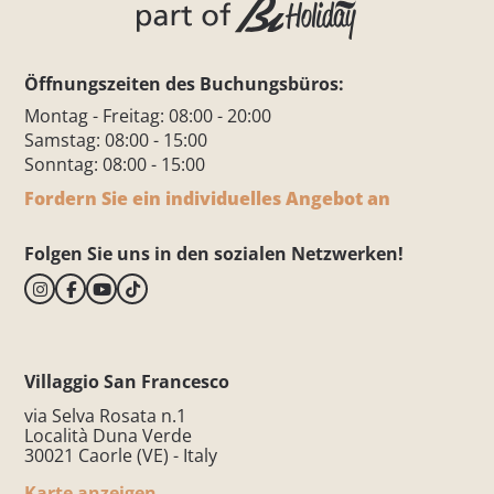
Öffnungszeiten des Buchungsbüros:
Montag - Freitag: 08:00 - 20:00
Samstag: 08:00 - 15:00
Sonntag: 08:00 - 15:00
Fordern Sie ein individuelles Angebot an
Folgen Sie uns in den sozialen Netzwerken!
Villaggio San Francesco
via Selva Rosata n.1
Località Duna Verde
30021 Caorle (VE) - Italy
Karte anzeigen