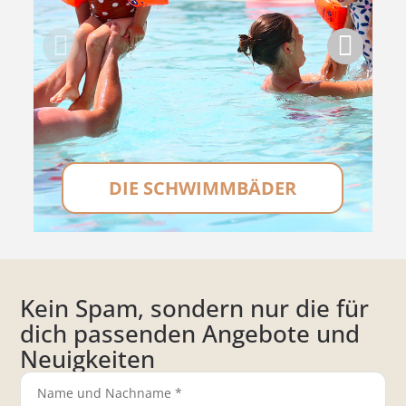
DIE SCHWIMMBÄDER
Kein Spam, sondern nur die für
dich passenden Angebote und
Neuigkeiten