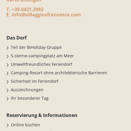
T.
+39.0421.2982
E.
info@villaggiosfrancesco.com
Das Dorf
Teil der BiHoliday-Gruppe
5-sterne-campingplatz am Meer
Umweltfreundliches Feriendorf
Camping-Resort ohne architektonische Barrieren
Sicherheit im Feriendorf
Auszeichnungen
Ihr besonderer Tag
Reservierung & Informationen
Online buchen