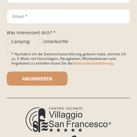
Was interessiert dich? *
Camping
Unterkünfte
* Nachdem ich die Datenschutzerklärung gelesen habe, stimme ich
zu, E-Mails mit Vorschlägen, Neuigkeiten, Werbeaktionen und
Angeboten zu erhalten lesen Sie die
Datenschutzerklärung
.
Bitte lasse dieses Feld leer.