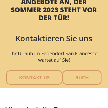
ANGEBOTE AN, DER
SOMMER 2023 STEHT VOR
DER TÜR!
Kontaktieren Sie uns
Ihr Urlaub im Feriendorf San Francesco
wartet auf Sie!
KONTAKT US
BUCH