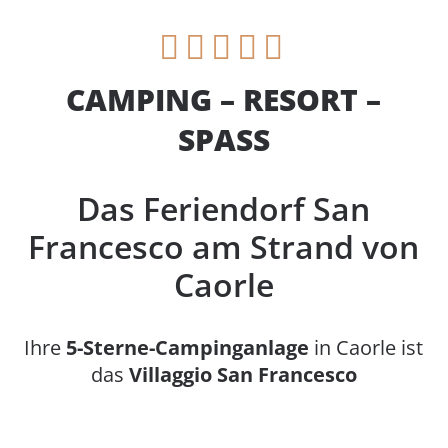
CAMPING – RESORT –
SPASS
Das Feriendorf San
Francesco am Strand von
Caorle
Ihre
5-Sterne-Campinganlage
in Caorle ist
das
Villaggio
San Francesco