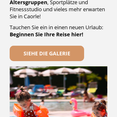
Altersgruppen
, Sportplätze und
Fitnessstudio und vieles mehr erwarten
Sie in Caorle!
Tauchen Sie ein in einen neuen Urlaub:
Beginnen Sie Ihre Reise hier!
SIEHE DIE GALERIE