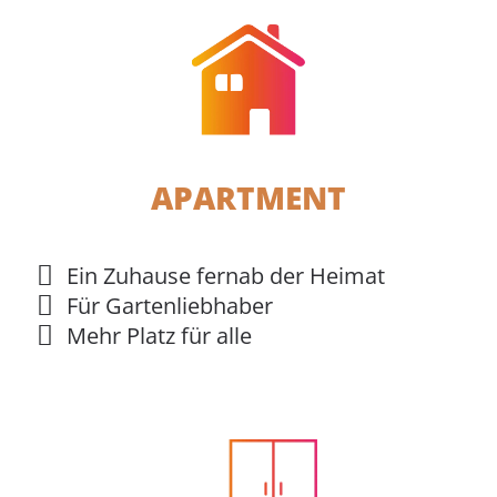
APARTMENT
Ein Zuhause fernab der Heimat
Für Gartenliebhaber
Mehr Platz für alle