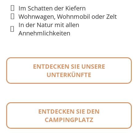
Im Schatten der Kiefern
Wohnwagen, Wohnmobil oder Zelt
In der Natur mit allen
Annehmlichkeiten
ENTDECKEN SIE UNSERE
UNTERKÜNFTE
ENTDECKEN SIE DEN
CAMPINGPLATZ