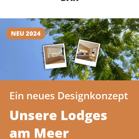
NEU 2024
Ein neues Designkonzept
Unsere Lodges
am Meer