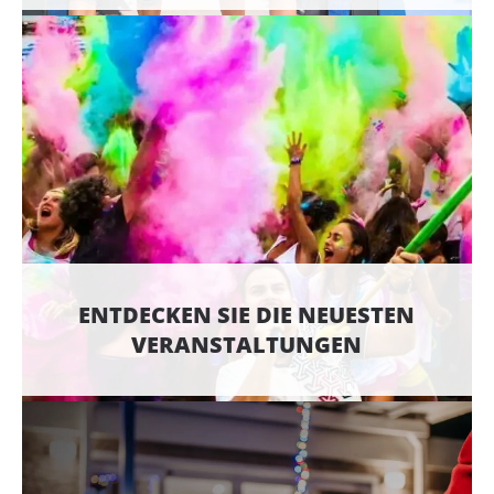
ENTDECKEN SIE DIE NEUESTEN
VERANSTALTUNGEN