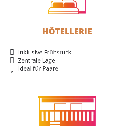
HÔTELLERIE
Inklusive Frühstück
Zentrale Lage
Ideal für Paare