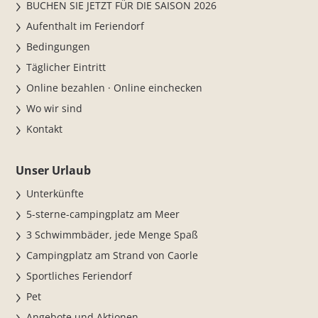
BUCHEN SIE JETZT FÜR DIE SAISON 2026
Aufenthalt im Feriendorf
Bedingungen
Täglicher Eintritt
Online bezahlen · Online einchecken
Wo wir sind
Kontakt
Unser Urlaub
Unterkünfte
5-sterne-campingplatz am Meer
3 Schwimmbäder, jede Menge Spaß
Campingplatz am Strand von Caorle
Sportliches Feriendorf
Pet
Angebote und Aktionen