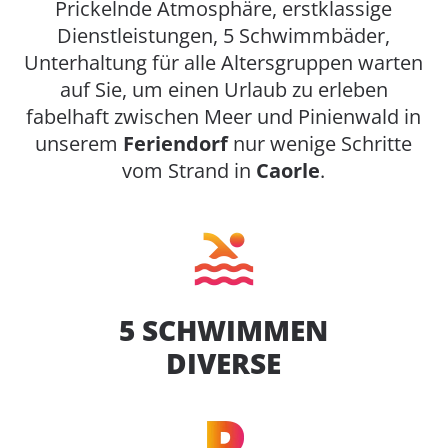
Prickelnde Atmosphäre, erstklassige
Dienstleistungen, 5 Schwimmbäder,
Unterhaltung für alle Altersgruppen warten
auf Sie, um einen Urlaub zu erleben
fabelhaft zwischen Meer und Pinienwald in
unserem
Feriendorf
nur wenige Schritte
vom Strand in
Caorle
.
5 SCHWIMMEN
DIVERSE