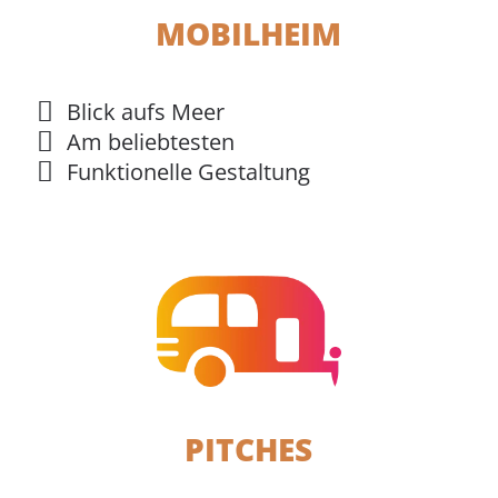
MOBILHEIM
Blick aufs Meer
Am beliebtesten
Funktionelle Gestaltung
PITCHES