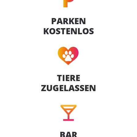
PARKEN
KOSTENLOS
TIERE
ZUGELASSEN
BAR