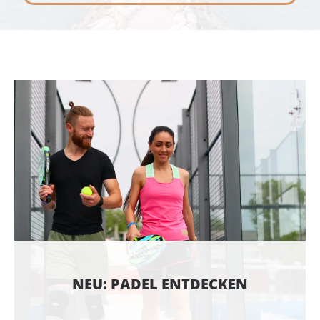
NEU: PADEL ENTDECKEN