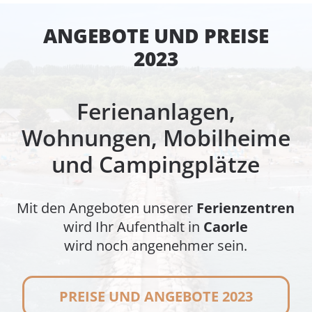
ANGEBOTE UND PREISE
2023
Ferienanlagen,
Wohnungen, Mobilheime
und Campingplätze
Mit den Angeboten unserer
Ferienzentren
wird Ihr Aufenthalt in
Caorle
wird noch angenehmer sein.
PREISE UND ANGEBOTE 2023