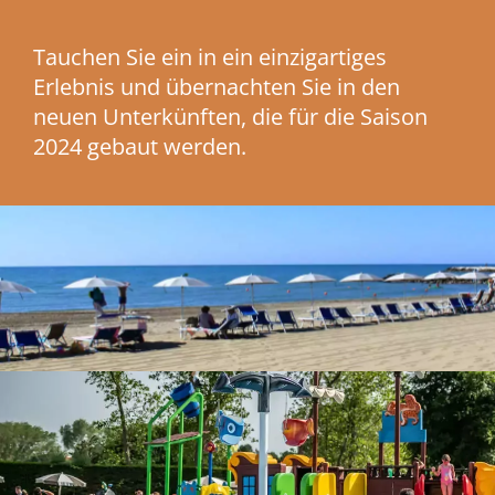
Tauchen Sie ein in ein einzigartiges
Erlebnis und übernachten Sie in den
neuen Unterkünften, die für die Saison
2024 gebaut werden.