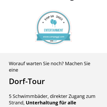
Worauf warten Sie noch? Machen Sie
eine
Dorf-Tour
5 Schwimmbäder, direkter Zugang zum
Strand,
Unterhaltung für alle