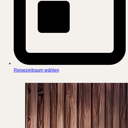
Reisezeitraum wählen