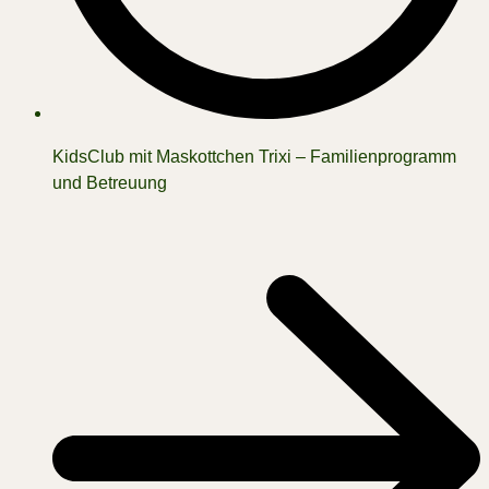
KidsClub mit Maskottchen Trixi – Familienprogramm
und Betreuung