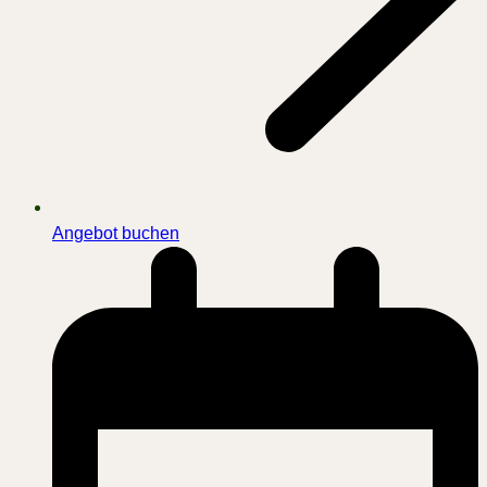
Angebot buchen