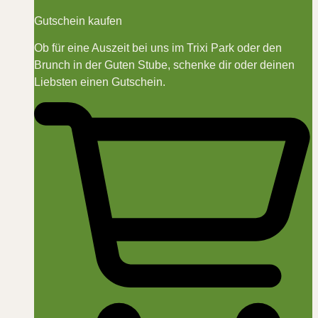
Gutschein kaufen
Ob für eine Auszeit bei uns im Trixi Park oder den
Brunch in der Guten Stube, schenke dir oder deinen
Liebsten einen Gutschein.