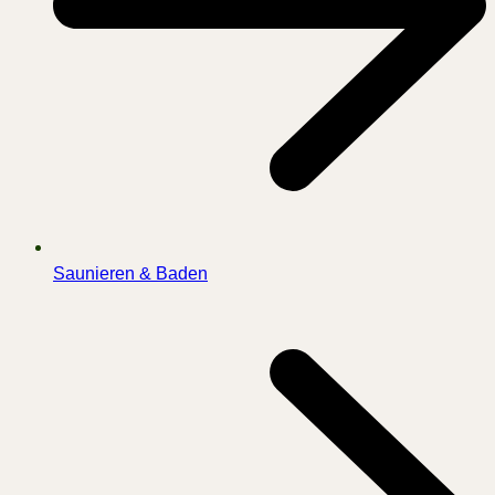
Saunieren & Baden