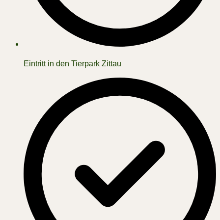
Eintritt in den Tierpark Zittau