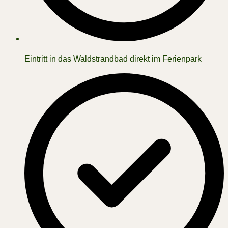
Eintritt in das Waldstrandbad direkt im Ferienpark