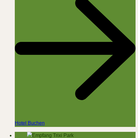
Hotel Buchen