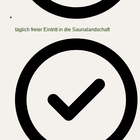
täglich freier Eintritt in die Saunalandschaft