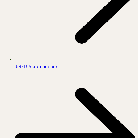
Jetzt Urlaub buchen