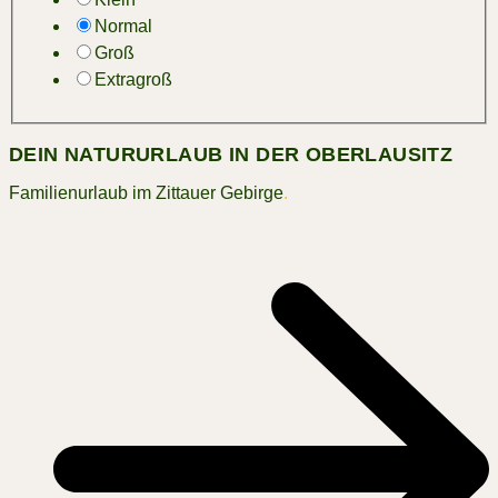
Normal
Groß
Extragroß
DEIN NATURURLAUB IN DER OBERLAUSITZ
Familienurlaub im Zittauer Gebirge
.