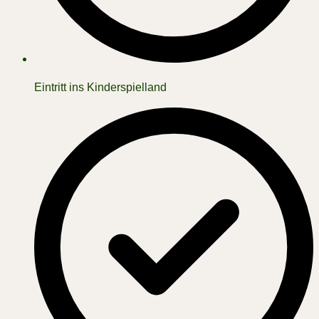
Eintritt ins Kinderspielland