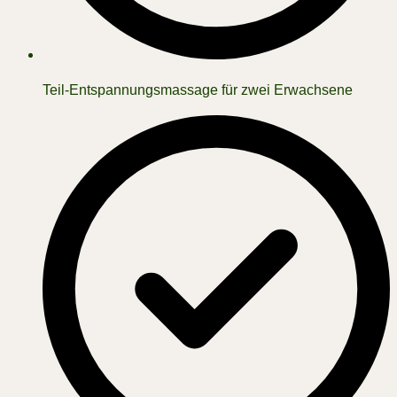
Teil-Entspannungsmassage für zwei Erwachsene