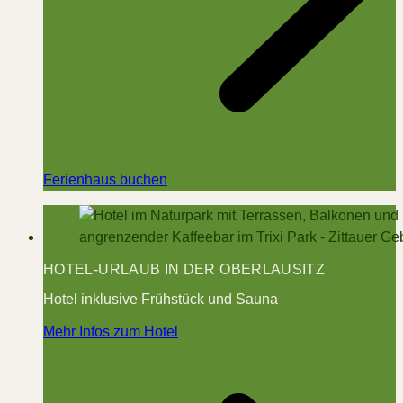
Ferienhaus buchen
HOTEL-URLAUB IN DER OBERLAUSITZ
Hotel inklusive Frühstück und Sauna
Mehr Infos zum Hotel