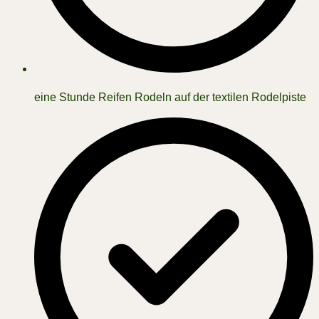
eine Stunde Reifen Rodeln auf der textilen Rodelpiste