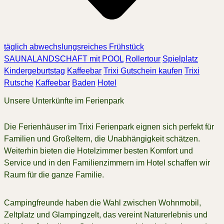
täglich abwechslungsreiches Frühstück
SAUNALANDSCHAFT mit POOL
Rollertour
Spielplatz
Kindergeburtstag
Kaffeebar
Trixi Gutschein kaufen
Trixi
Rutsche
Kaffeebar
Baden
Hotel
Unsere Unterkünfte im Ferienpark
Die Ferienhäuser im Trixi Ferienpark eignen sich perfekt für
Familien und Großeltern, die Unabhängigkeit schätzen.
Weiterhin bieten die Hotelzimmer besten Komfort und
Service und in den Familienzimmern im Hotel schaffen wir
Raum für die ganze Familie.
Campingfreunde haben die Wahl zwischen Wohnmobil,
Zeltplatz und Glampingzelt, das vereint Naturerlebnis und