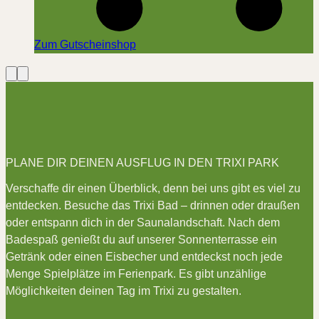
Zum Gutscheinshop
Vorherige
Nächste
Slide
Slide
PLANE DIR DEINEN AUSFLUG IN DEN TRIXI PARK
Verschaffe dir einen Überblick, denn bei uns gibt es viel zu
entdecken. Besuche das Trixi Bad – drinnen oder draußen
oder entspann dich in der Saunalandschaft. Nach dem
Badespaß genießt du auf unserer Sonnenterrasse ein
Getränk oder einen Eisbecher und entdeckst noch jede
Menge Spielplätze im Ferienpark. Es gibt unzählige
Möglichkeiten deinen Tag im Trixi zu gestalten.