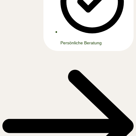
Persönliche Beratung