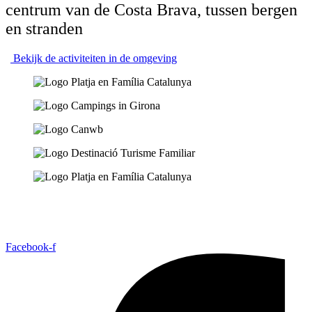
centrum van de Costa Brava, tussen bergen
en stranden
Bekijk de activiteiten in de omgeving
Facebook-f