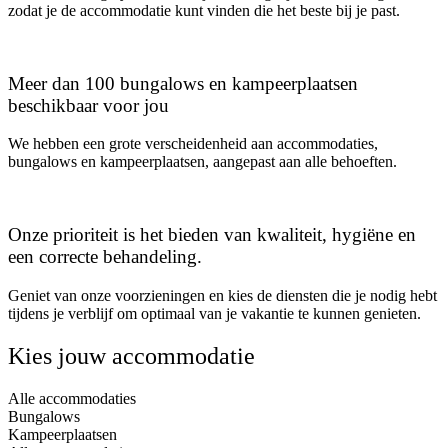
zodat je de accommodatie kunt vinden die het beste bij je past.
Meer dan 100 bungalows en kampeerplaatsen
beschikbaar voor jou
We hebben een grote verscheidenheid aan accommodaties,
bungalows en kampeerplaatsen, aangepast aan alle behoeften.
Onze prioriteit is het bieden van kwaliteit, hygiëne en
een correcte behandeling.
Geniet van onze voorzieningen en kies de diensten die je nodig hebt
tijdens je verblijf om optimaal van je vakantie te kunnen genieten.
Kies jouw accommodatie
Alle accommodaties
Bungalows
Kampeerplaatsen