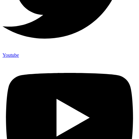
Youtube