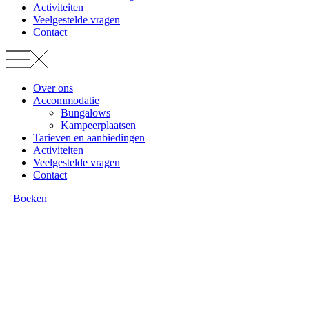
Activiteiten
Veelgestelde vragen
Contact
Over ons
Accommodatie
Bungalows
Kampeerplaatsen
Tarieven en aanbiedingen
Activiteiten
Veelgestelde vragen
Contact
Boeken