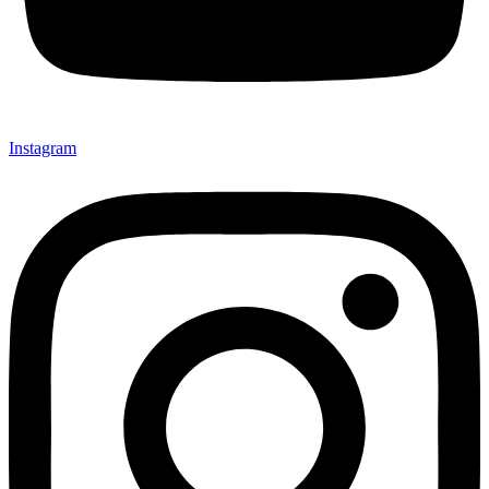
Instagram