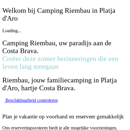
Welkom bij Camping Riembau in Platja
d'Aro
Loading...
Camping Riembau, uw paradijs aan de
Costa Brava.
Creëer deze zomer herinneringen die een
leven lang meegaan
Riembau, jouw familiecamping in Platja
d'Aro, hartje Costa Brava.
Beschikbaarheid controleren
Plan je vakantie op voorhand en reserveer gemakkelijk
Ons reserveringssysteem biedt je alle mogelijke voorzieningen,