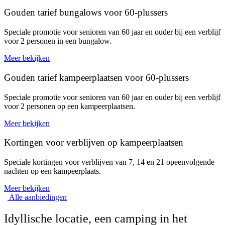
Gouden tarief bungalows voor 60-plussers
Speciale promotie voor senioren van 60 jaar en ouder bij een verblijf
voor 2 personen in een bungalow.
Meer bekijken
Gouden tarief kampeerplaatsen voor 60-plussers
Speciale promotie voor senioren van 60 jaar en ouder bij een verblijf
voor 2 personen op een kampeerplaatsen.
Meer bekijken
Kortingen voor verblijven op kampeerplaatsen
Speciale kortingen voor verblijven van 7, 14 en 21 opeenvolgende
nachten op een kampeerplaats.
Meer bekijken
Alle aanbiedingen
Idyllische locatie, een camping in het