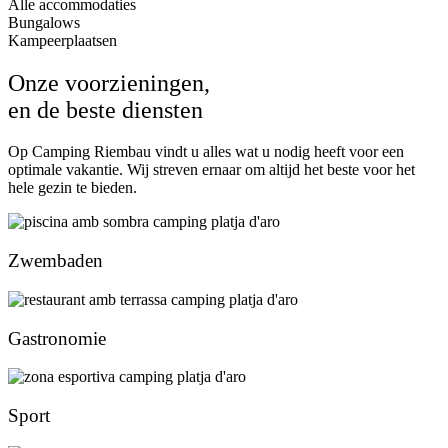
Alle accommodaties
Bungalows
Kampeerplaatsen
Onze voorzieningen,
en de beste diensten
Op Camping Riembau vindt u alles wat u nodig heeft voor een
optimale vakantie. Wij streven ernaar om altijd het beste voor het
hele gezin te bieden.
Zwembaden
Gastronomie
Sport