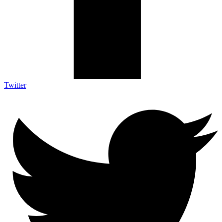
Twitter