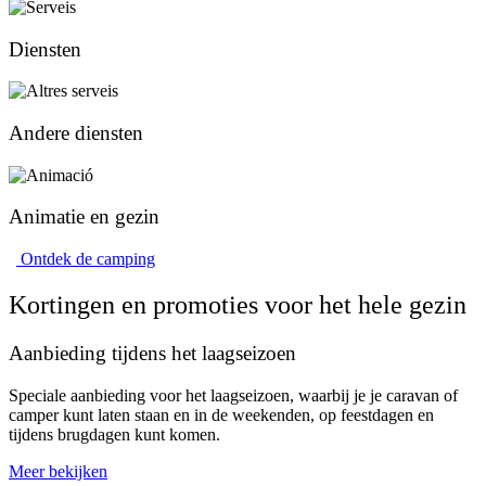
Diensten
Andere diensten
Animatie en gezin
Ontdek de camping
Kortingen en promoties voor het hele gezin
Aanbieding tijdens het laagseizoen
Speciale aanbieding voor het laagseizoen, waarbij je je caravan of
camper kunt laten staan en in de weekenden, op feestdagen en
tijdens brugdagen kunt komen.
Meer bekijken