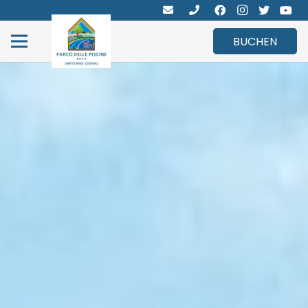
BUCHEN