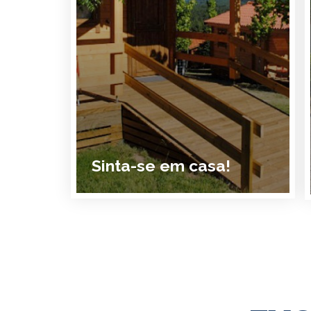
Sinta-se em casa!