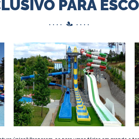
LUSIVO PARA ESC