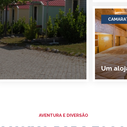
CAMARA
Um aloj
AVENTURA E DIVERSÃO