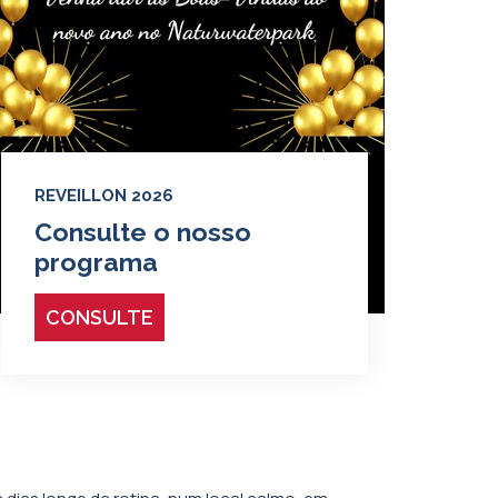
REVEILLON 2026
Consulte o nosso
programa
CONSULTE