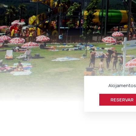
Alojamentos
RESERVAR