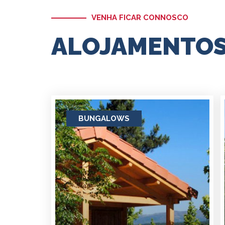
VENHA FICAR CONNOSCO
ALOJAMENTO
BUNGALOWS