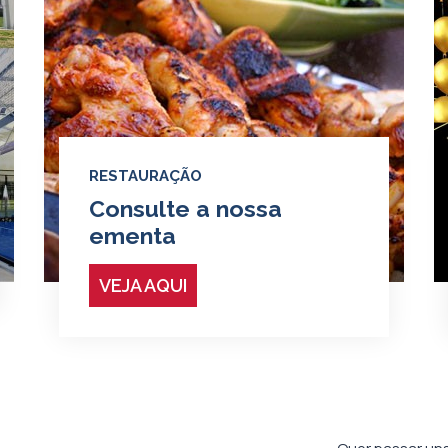
RESTAURAÇÃO
Consulte a nossa
ementa
VEJA AQUI