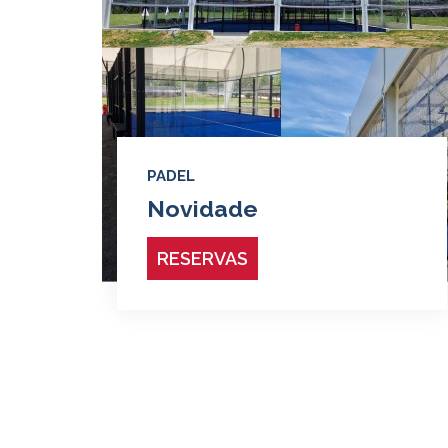
PADEL
Novidade
RESERVAS