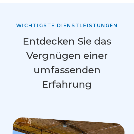
WICHTIGSTE DIENSTLEISTUNGEN
Entdecken Sie das
Vergnügen einer
umfassenden
Erfahrung