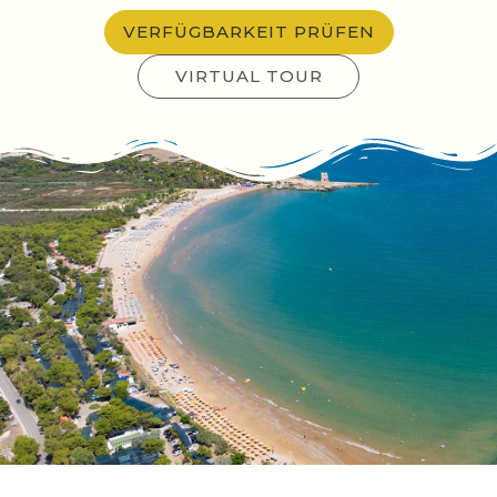
VERFÜGBARKEIT PRÜFEN
VIRTUAL TOUR