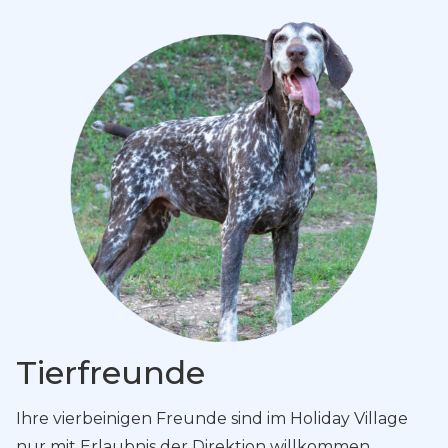
Tierfreunde
Ihre vierbeinigen Freunde sind im Holiday Village
nur mit Erlaubnis der Direktion willkommen.