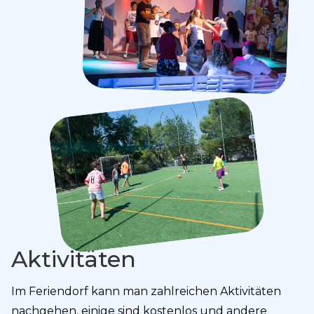
Aktivitäten
Im Feriendorf kann man zahlreichen Aktivitäten
nachgehen, einige sind kostenlos und andere