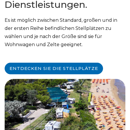
Dienstleistungen.
Es ist möglich zwischen Standard, großen und in
der ersten Reihe befindlichen Stellplätzen zu
wählen und je nach der Größe sind sie für
Wohnwagen und Zelte geeignet.
ENTDECKEN SIE DIE STELLPLÄTZE