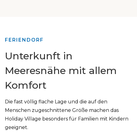
FERIENDORF
Unterkunft in
Meeresnähe mit allem
Komfort
Die fast völlig flache Lage und die auf den
Menschen zugeschnittene Größe machen das
Holiday Village besonders für Familien mit Kindern
geeignet.