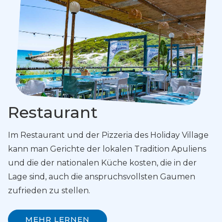
Restaurant
Im Restaurant und der Pizzeria des Holiday Village
kann man Gerichte der lokalen Tradition Apuliens
und die der nationalen Küche kosten, die in der
Lage sind, auch die anspruchsvollsten Gaumen
zufrieden zu stellen.
MEHR LERNEN