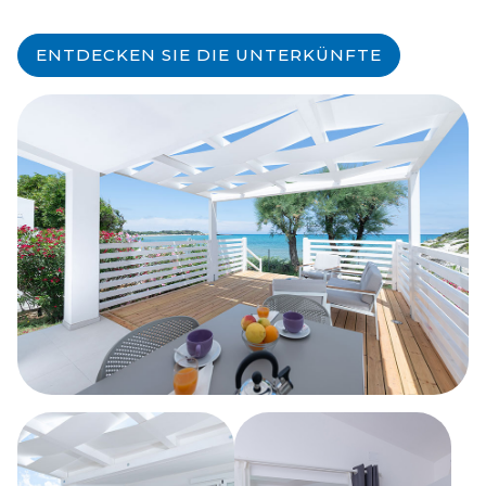
ENTDECKEN SIE DIE UNTERKÜNFTE