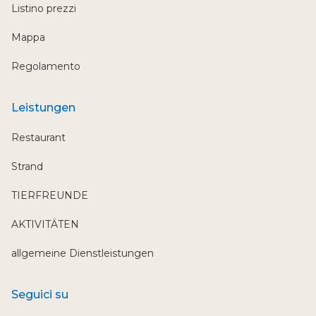
Listino prezzi
Mappa
Regolamento
Leistungen
Restaurant
Strand
TIERFREUNDE
AKTIVITÄTEN
allgemeine Dienstleistungen
Seguici su