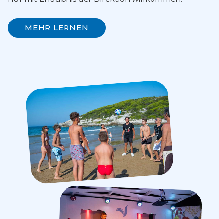
MEHR LERNEN