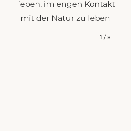
lieben, im engen Kontakt
mit der Natur zu leben
1
/
8