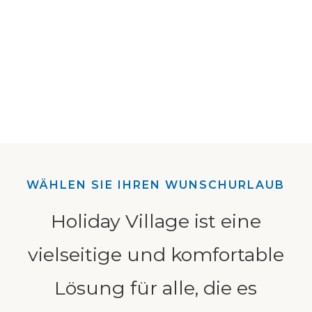
WÄHLEN SIE IHREN WUNSCHURLAUB
Holiday Village ist eine
vielseitige und komfortable
Lösung für alle, die es