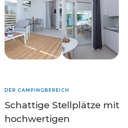
DER CAMPINGBEREICH
Schattige Stellplätze mit
hochwertigen