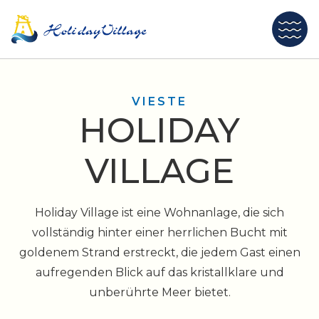
VIESTE
HOLIDAY
VILLAGE
Holiday Village ist eine Wohnanlage, die sich
vollständig hinter einer herrlichen Bucht mit
goldenem Strand erstreckt, die jedem Gast einen
aufregenden Blick auf das kristallklare und
unberührte Meer bietet.