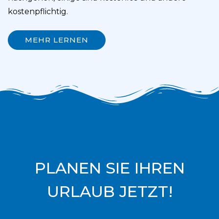
kostenpflichtig.
MEHR LERNEN
PLANEN SIE IHREN
URLAUB JETZT!