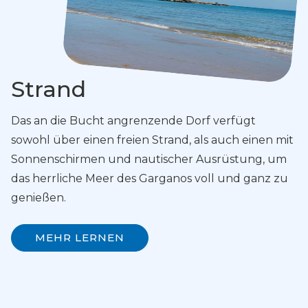
Strand
Das an die Bucht angrenzende Dorf verfügt
sowohl über einen freien Strand, als auch einen mit
Sonnenschirmen und nautischer Ausrüstung, um
das herrliche Meer des Garganos voll und ganz zu
genießen.
MEHR LERNEN