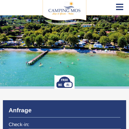
Anfrage
Check-in: