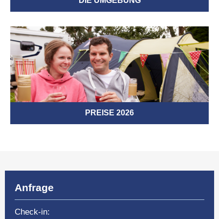
DIE UMGEBUNG
PREISE 2026
Anfrage
Check-in: