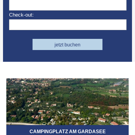
Check-out:
jetzt buchen
CAMPINGPLATZ AM GARDASEE