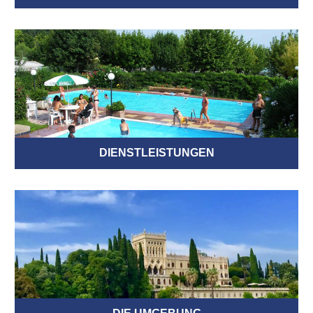
DIENSTLEISTUNGEN