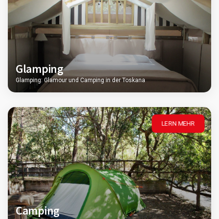
Glamping
Glamping: Glamour und Camping in der Toskana
LERN MEHR
Camping