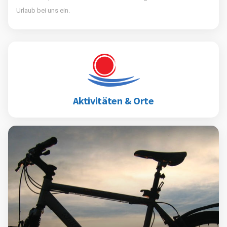
Urlaub bei uns ein.
Aktivitäten & Orte