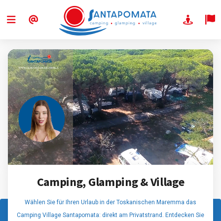
Camping, Glamping & Village
Wählen Sie für Ihren Urlaub in der Toskanischen Maremma das
Camping Village Santapomata: direkt am Privatstrand. Entdecken Sie