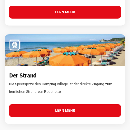
LERN MEHR
Der Strand
Die Speerspitze des Camping Village ist der direkte Zugang zum
herrlichen Strand von Rocchette
LERN MEHR