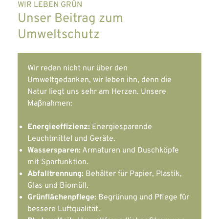
WIR LEBEN GRÜN
Unser Beitrag zum
Umweltschutz
Wir reden nicht nur über den
Umweltgedanken, wir leben ihn, denn die
Natur liegt uns sehr am Herzen. Unsere
Maßnahmen:
Energieeffizienz:
Energiesparende
Leuchtmittel und Geräte.
Wassersparen:
Armaturen und Duschköpfe
mit Sparfunktion.
Abfalltrennung:
Behälter für Papier, Plastik,
Glas und Biomüll.
Grünflächenpflege:
Begrünung und Pflege für
bessere Luftqualität.