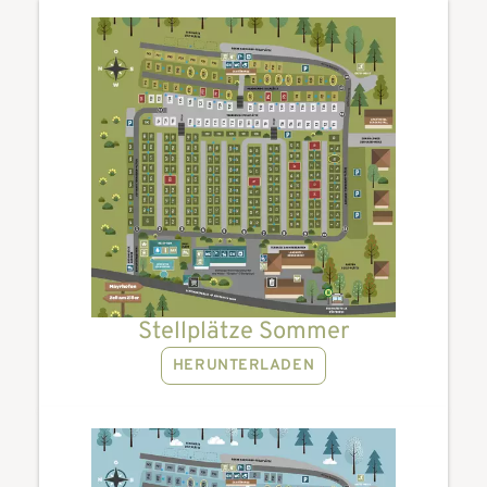
Stellplätze Sommer
HERUNTERLADEN