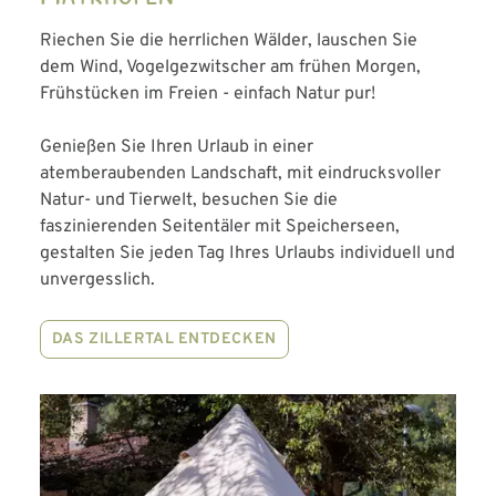
Riechen Sie die herrlichen Wälder, lauschen Sie
dem Wind, Vogelgezwitscher am frühen Morgen,
Frühstücken im Freien - einfach Natur pur!
Genießen Sie Ihren Urlaub in einer
atemberaubenden Landschaft, mit eindrucksvoller
Natur- und Tierwelt, besuchen Sie die
faszinierenden Seitentäler mit Speicherseen,
gestalten Sie jeden Tag Ihres Urlaubs individuell und
unvergesslich.
DAS ZILLERTAL ENTDECKEN