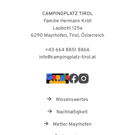
CAMPINGPLATZ TIROL
Familie Hermann Kröll
Laubichl 125a
6290
Mayrhofen
,
Tirol
, Österreich
+43 664 8851 8866
info@campingplatz-tirol.at
Wissenswertes
Nachhaltigkeit
Wetter Mayrhofen