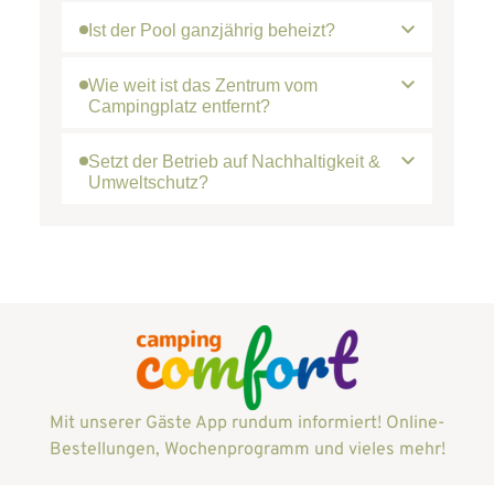
Ist der Pool ganzjährig beheizt?
Wie weit ist das Zentrum vom
Campingplatz entfernt?
Setzt der Betrieb auf Nachhaltigkeit &
Umweltschutz?
Mit unserer Gäste App rundum informiert! Online-
Bestellungen, Wochenprogramm und vieles mehr!