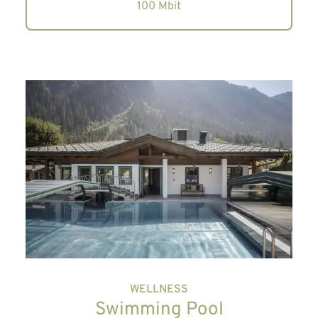
100 Mbit
WELLNESS
Swimming Pool