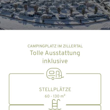
CAMPINGPLATZ IM ZILLERTAL
Tolle Ausstattung
inklusive
STELLPLÄTZE
60 - 130 m²