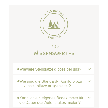
FAQS
Wissenswertes
Wieviele Stellplätze gibt es bei uns?
Wie sind die Standard-, Komfort- bzw.
Luxusstellplätze ausgestattet?
Kann ich ein eigenes Badezimmer für
die Dauer des Aufenthaltes mieten?