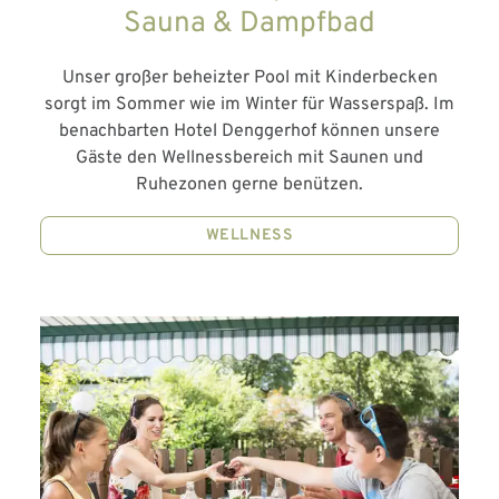
Sauna & Dampfbad
Unser großer beheizter Pool mit Kinderbecken
sorgt im Sommer wie im Winter für Wasserspaß. Im
benachbarten Hotel Denggerhof können unsere
Gäste den Wellnessbereich mit Saunen und
Ruhezonen gerne benützen.
WELLNESS