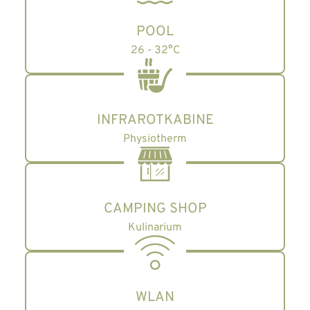
POOL
26 - 32°C
INFRAROTKABINE
Physiotherm
CAMPING SHOP
Kulinarium
WLAN