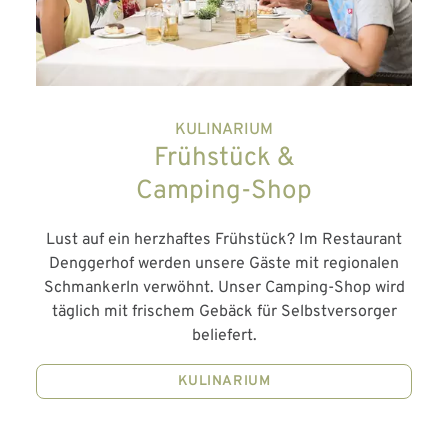
KULINARIUM
Frühstück &
Camping-Shop
Lust auf ein herzhaftes Frühstück? Im Restaurant
Denggerhof werden unsere Gäste mit regionalen
Schmankerln verwöhnt. Unser Camping-Shop wird
täglich mit frischem Gebäck für Selbstversorger
beliefert.
KULINARIUM