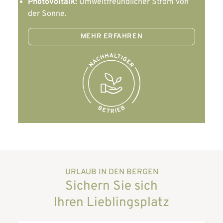
Photovoltaik:
Umweltfreundlicher Strom von
der Sonne.
MEHR ERFAHREN
URLAUB IN DEN BERGEN
Sichern Sie sich
Ihren Lieblingsplatz