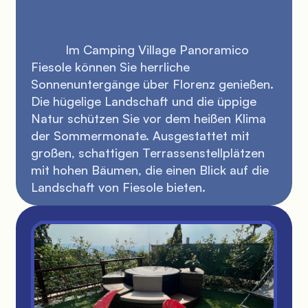
          Im Camping Village Panoramico 
Fiesole können Sie herrliche 
Sonnenuntergänge über Florenz genießen. 
Die hügelige Landschaft und die üppige 
Natur schützen Sie vor dem heißen Klima 
der Sommermonate. Ausgestattet mit 
großen, schattigen Terrassenstellplätzen 
mit hohen Bäumen, die einen Blick auf die 
Landschaft von Fiesole bieten.
