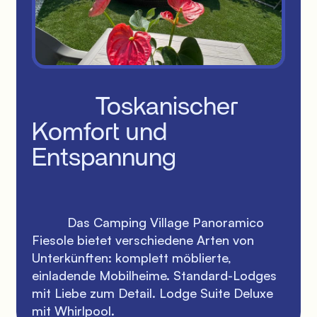
          Toskanischer 
Komfort und 
Entspannung

          Das Camping Village Panoramico 
Fiesole bietet verschiedene Arten von 
Unterkünften: komplett möblierte, 
einladende Mobilheime. Standard-Lodges 
mit Liebe zum Detail. Lodge Suite Deluxe 
mit Whirlpool.
