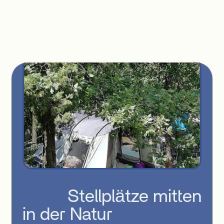
          Stellplätze mitten 
in der Natur
