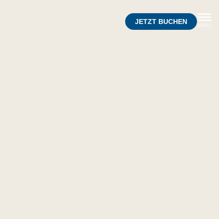
JETZT BUCHEN