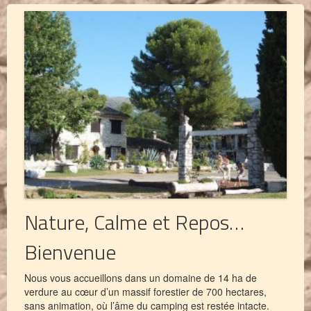
Nature, Calme et Repos…
Bienvenue
Nous vous accueillons dans un domaine de 14 ha de
verdure au cœur d’un massif forestier de 700 hectares,
sans animation, où l’âme du camping est restée intacte.