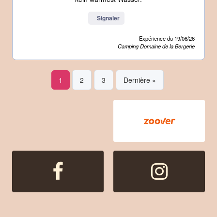
Signaler
Expérience du 19/06/26
Camping Domaine de la Bergerie
1
2
3
Dernière »