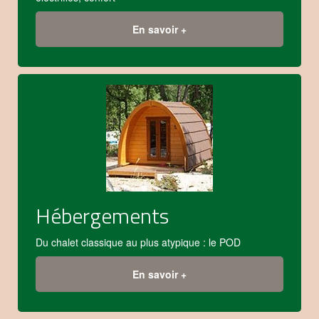
En savoir +
Hébergements
Du chalet classique au plus atypique : le POD
En savoir +