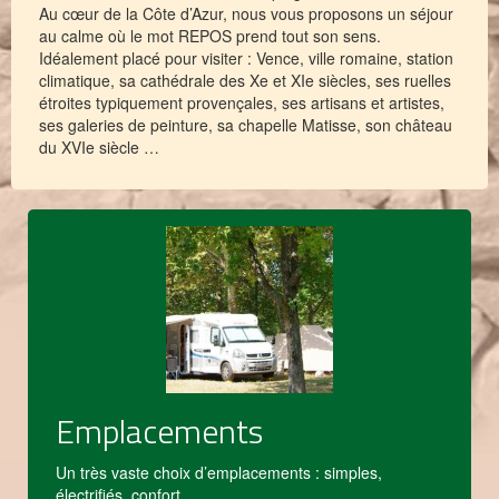
Au cœur de la Côte d’Azur, nous vous proposons un séjour
au calme où le mot REPOS prend tout son sens.
Idéalement placé pour visiter : Vence, ville romaine, station
climatique, sa cathédrale des Xe et XIe siècles, ses ruelles
étroites typiquement provençales, ses artisans et artistes,
ses galeries de peinture, sa chapelle Matisse, son château
du XVIe siècle …
Emplacements
Un très vaste choix d’emplacements : simples,
électrifiés, confort