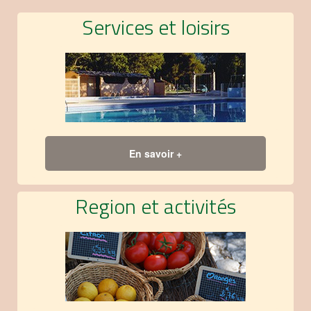
Services et loisirs
En savoir +
Region et activités