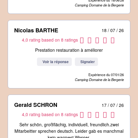
Camping Domaine de la Bergerie
Nicolas BARTHE
18 / 07 / 26
4,0 rating based on 8 ratings
Prestation restauration à améliorer
Voir la réponse
Signaler
Expérience du 07/01/26
Camping Domaine de la Bergerie
Gerald SCHRON
17 / 07 / 26
4,0 rating based on 8 ratings
Sehr schön, großflächig, individuell, freundlich.zwei
Mitarbeitter sprechen deutsch. Leider gab es manchmal
kein warmest Wasser.