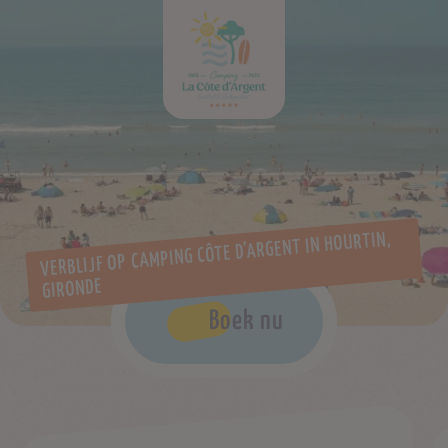
VERBLIJF OP CAMPING CÔTE D’ARGENT IN HOURTIN,
GIRONDE
Boek nu