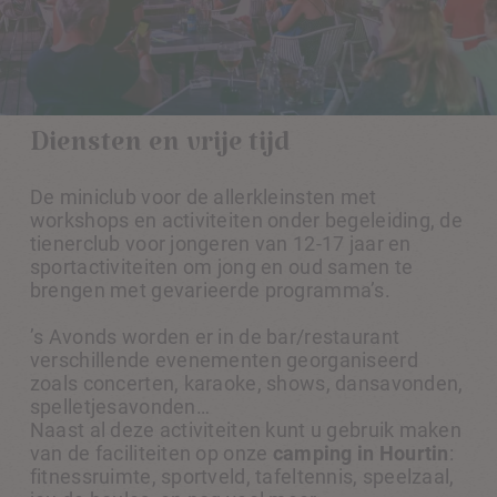
Diensten en vrije tijd
De miniclub voor de allerkleinsten met
workshops en activiteiten onder begeleiding, de
tienerclub voor jongeren van 12-17 jaar en
sportactiviteiten om jong en oud samen te
brengen met gevarieerde programma’s.
’s Avonds worden er in de bar/restaurant
verschillende evenementen georganiseerd
zoals concerten, karaoke, shows, dansavonden,
spelletjesavonden…
Naast al deze activiteiten kunt u gebruik maken
van de faciliteiten op onze
camping in Hourtin
:
fitnessruimte, sportveld, tafeltennis, speelzaal,