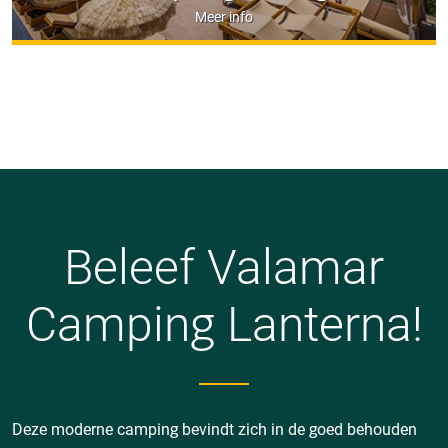
Meer info
Beleef Valamar
Camping Lanterna!
Deze moderne camping bevindt zich in de goed behouden