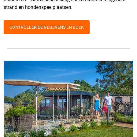
strand en hondenspeelplaatsen.
CONTROLEER DE GEGEVENS EN BOEK