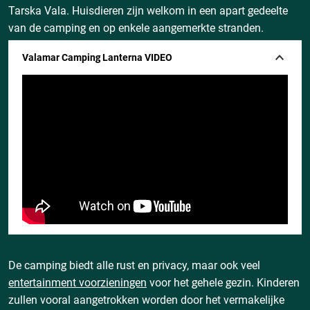
Tarska Vala. Huisdieren zijn welkom in een apart gedeelte
van de camping en op enkele aangemerkte stranden.
Valamar Camping Lanterna VIDEO
De camping biedt alle rust en privacy, maar ook veel
entertainment voorzieningen
voor het gehele gezin. Kinderen
zullen vooral aangetrokken worden door het vermakelijke