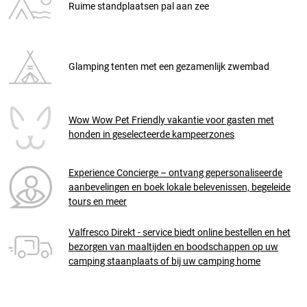
Ruime standplaatsen pal aan zee
Glamping tenten met een gezamenlijk zwembad
Wow Wow Pet Friendly vakantie voor gasten met
honden in geselecteerde kampeerzones
Experience Concierge – ontvang gepersonaliseerde
aanbevelingen en boek lokale belevenissen, begeleide
tours en meer
Valfresco Direkt - service biedt online bestellen en het
bezorgen van maaltijden en boodschappen op uw
camping staanplaats of bij uw camping home