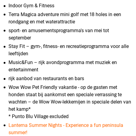
Indoor Gym & Fitness
Terra Magica adventure mini golf met 18 holes in een
rondgang en met waterattractie
sport- en amusementsprogramma's van mei tot
september
Stay Fit – gym-, fitness- en recreatieprogramma voor alle
leeftijden
Music&Fun – rijk avondprogramma met muziek en
entertainment
rijk aanbod van restaurants en bars
Wow Wow Pet Friendly vakantie - op de gasten met
honden staat bij aankomst een speciale verrassing te
wachten – de Wow Wow-lekkernijen in speciale delen van
het kamp*
* Punto Blu Village excluded
Lanterna Summer Nights - Experience a fun peninsula
summer!