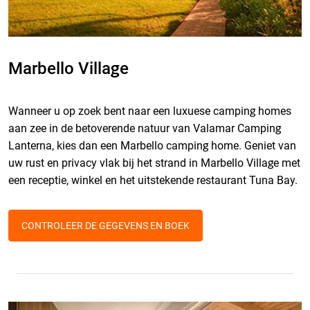
Marbello Village
Wanneer u op zoek bent naar een luxuese camping homes
aan zee in de betoverende natuur van Valamar Camping
Lanterna, kies dan een Marbello camping home. Geniet van
uw rust en privacy vlak bij het strand in Marbello Village met
een receptie, winkel en het uitstekende restaurant Tuna Bay.
CONTROLEER DE GEGEVENS EN BOEK