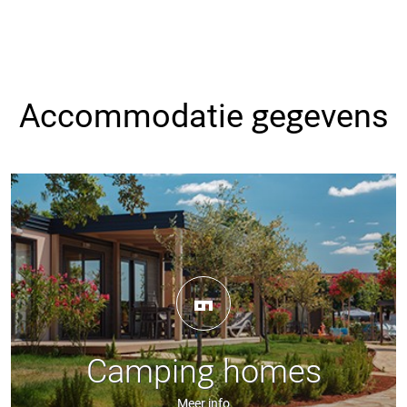
Accommodatie gegevens
Camping homes
Meer info