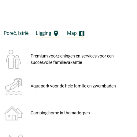
Poreč, Istrië
Ligging
Map
Premium voorzieningen en services voor een
succesvolle familievakantie
Aquapark voor de hele familie en zwembaden
Camping home in themadorpen