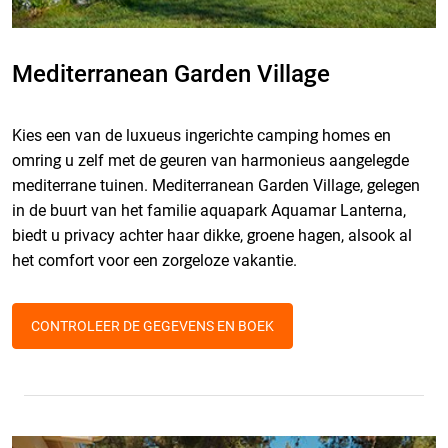
Mediterranean Garden Village
Kies een van de luxueus ingerichte camping homes en
omring u zelf met de geuren van harmonieus aangelegde
mediterrane tuinen. Mediterranean Garden Village, gelegen
in de buurt van het familie aquapark Aquamar Lanterna,
biedt u privacy achter haar dikke, groene hagen, alsook al
het comfort voor een zorgeloze vakantie.
CONTROLEER DE GEGEVENS EN BOEK