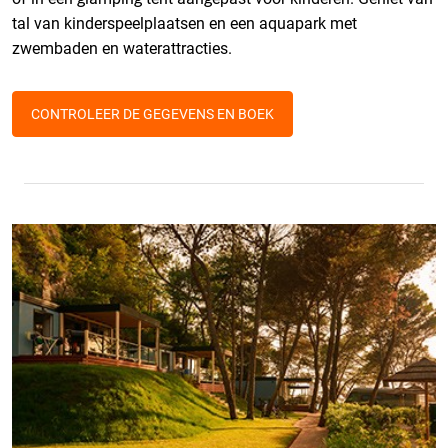
tal van kinderspeelplaatsen en een aquapark met
zwembaden en waterattracties.
CONTROLEER DE GEGEVENS EN BOEK