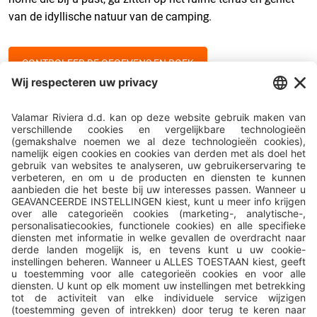
van de idyllische natuur van de camping.
CONTROLEER DE GEGEVENS EN BOEK