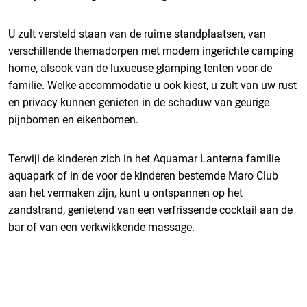
U zult versteld staan van de ruime standplaatsen, van
verschillende themadorpen met modern ingerichte camping
home, alsook van de luxueuse glamping tenten voor de
familie. Welke accommodatie u ook kiest, u zult van uw rust
en privacy kunnen genieten in de schaduw van geurige
pijnbomen en eikenbomen.
Terwijl de kinderen zich in het Aquamar Lanterna familie
aquapark of in de voor de kinderen bestemde Maro Club
aan het vermaken zijn, kunt u ontspannen op het
zandstrand, genietend van een verfrissende cocktail aan de
bar of van een verkwikkende massage.