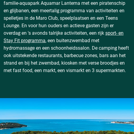
familie-aquapark Aquamar Lanterna met een piratenschip
en glijbanen, een meertalig programma van activiteiten en
spelletjes in de Maro Club, speelplaatsen en een Teens
Lounge. En voor hun ouders en actieve gasten zijn er
overdag en 's avonds talrijke activiteiten, een rijk
sport- en
Stay Fit programma
, een buitenzwembad met
hydromassage en een schoonheidssalon. De camping heeft
ook uitstekende restaurants, barbecue zones, bars aan het
strand en bij het zwembad, kiosken met verse broodjes en
met fast food, een markt, een vismarkt en 3 supermarkten.