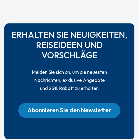
ERHALTEN SIE NEUIGKEITEN,
REISEIDEEN UND
VORSCHLÄGE
Melden Sie sich an, um die neuesten
Nachrichten, exklusive Angebote
und 25€ Rabatt zu erhalten
Abonnieren Sie den Newsletter