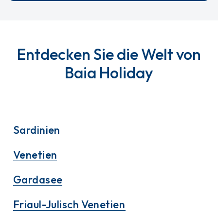
Entdecken Sie die Welt von
Baia Holiday
Sardinien
Venetien
Gardasee
Friaul-Julisch Venetien