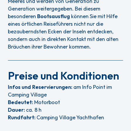
Meeres und werden von Generation zu
Generation weitergegeben. Bei diesem
besonderen
Bootsausflug
können Sie mit Hilfe
eines örtlichen Reiseführers nicht nur die
bezauberndsten Ecken der Inseln entdecken,
sondern auch in direkten Kontakt mit den alten
Bräuchen ihrer Bewohner kommen.
Preise und Konditionen
Infos und Reservierungen:
am Info Point im
Camping Village
Bedeutet:
Motorboot
Dauer:
ca. 8 h
Rundfahrt:
Camping Village Yachthafen