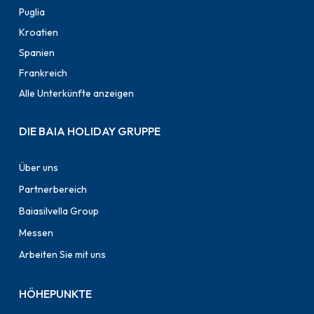
Puglia
Kroatien
Spanien
Frankreich
Alle Unterkünfte anzeigen
DIE BAIA HOLIDAY GRUPPE
Über uns
Partnerbereich
Baiasilvella Group
Messen
Arbeiten Sie mit uns
HÖHEPUNKTE