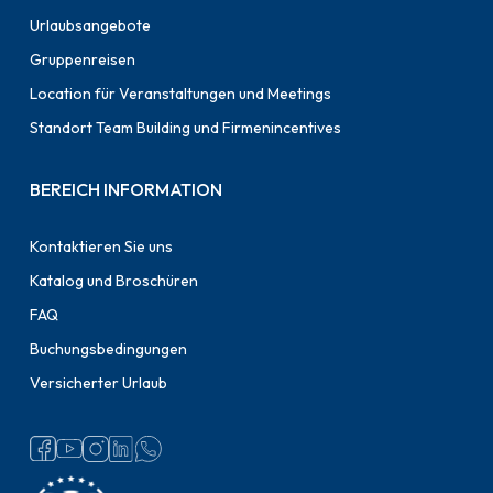
Urlaubsangebote
Gruppenreisen
Location für Veranstaltungen und Meetings
Standort Team Building und Firmenincentives
BEREICH INFORMATION
Kontaktieren Sie uns
Katalog und Broschüren
FAQ
Buchungsbedingungen
Versicherter Urlaub