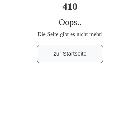
410
Oops..
Die Seite gibt es nicht mehr!
zur Startseite