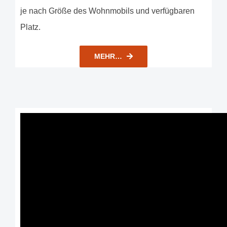
je nach Größe des Wohnmobils und verfügbaren
Platz.
MEHR…