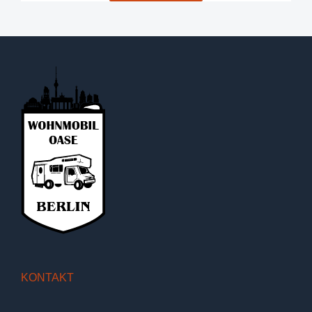
KONTAKT