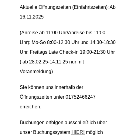
Aktuelle Öffnungszeiten (Einfahrtszeiten):
Ab
16.11.2025
(Anreise ab 11:00 Uhr/Abreise bis 11:00
Uhr): Mo-So 8:00-12:30 Uhr und 14:30-18:30
Uhr, Freitags Late Check-in 19:00-21:30 Uhr
( ab 28.02.25-14.11.25 nur mit
Voranmeldung)
Sie können uns innerhalb der
Öffnungszeiten unter 01752466247
erreichen.
Buchungen erfolgen ausschließlich über
unser Buchungssystem
HIER!
möglich