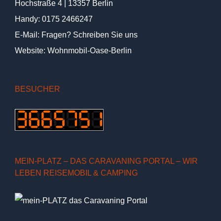
Hochstraße 4 | 13357 Berlin
Handy:
0175 2466247
E-Mail:
Fragen? Schreiben Sie uns
Website:
Wohnmobil-Oase-Berlin
BESUCHER
MEIN-PLATZ – DAS CARAVANING PORTAL – WIR
LEBEN REISEMOBIL & CAMPING