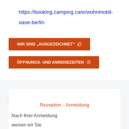
https://booking.camping.care/wohnmobil-
oase-berlin
WIR SIND „AUSGEZEICHNET“
ÖFFNUNGS- UND ANREISEZEITEN
Rezeption – Anmeldung
Nach Ihrer Anmeldung
weisen wir Sie