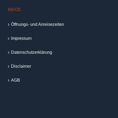
INFOS
Öffnungs- und Anreisezeiten
Impressum
Datenschutzerklärung
Disclaimer
AGB