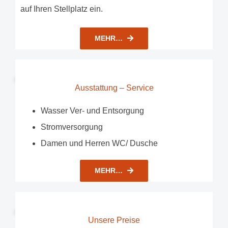
auf Ihren Stellplatz ein.
MEHR…
Ausstattung – Service
Wasser Ver- und Entsorgung
Stromversorgung
Damen und Herren WC/ Dusche
MEHR…
Unsere Preise