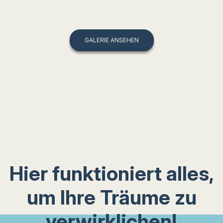
GALERIE ANSEHEN
Hier funktioniert alles,
um Ihre Träume zu
verwirklichen!