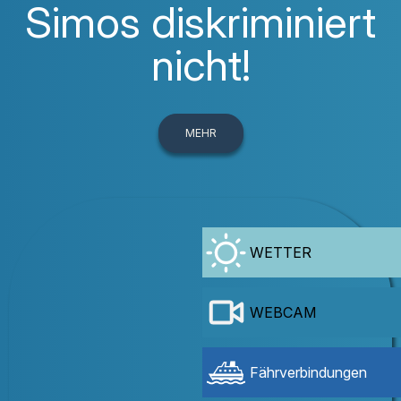
Simos diskriminiert
nicht!
MEHR
WETTER
WEBCAM
Fährverbindungen