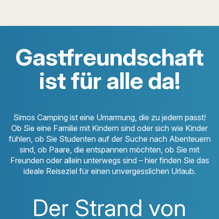
Gastfreundschaft
ist für alle da!
Simos Camping ist eine Umarmung, die zu jedem passt!
Ob Sie eine Familie mit Kindern sind oder sich wie Kinder
fühlen, ob Sie Studenten auf der Suche nach Abenteuern
sind, ob Paare, die entspannen möchten, ob Sie mit
Freunden oder allein unterwegs sind – hier finden Sie das
ideale Reiseziel für einen unvergesslichen Urlaub.
Der Strand von