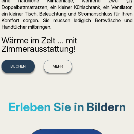
eine natürliche Klimaanlage, während zwei (2)
Doppelbettmatratzen, ein kleiner Kühlschrank, ein Ventilator,
ein kleiner Tisch, Beleuchtung und Stromanschluss für Ihren
Komfort sorgen. Sie müssen lediglich Bettwäsche und
Handtücher mitbringen.
Wärme im Zelt … mit
Zimmerausstattung!
BUCHEN
MEHR
Erleben Sie in Bildern