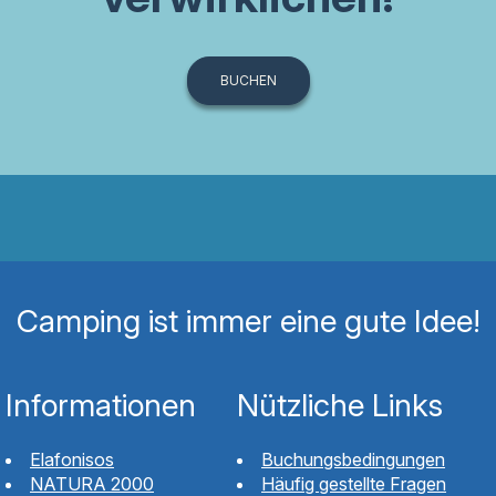
BUCHEN
Camping ist immer eine gute Idee!
Informationen
Nützliche Links
Elafonisos
Buchungsbedingungen
NATURA 2000
Häufig gestellte Fragen