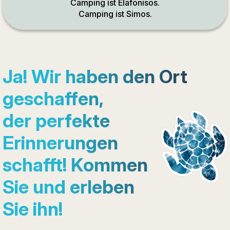
Camping ist Elafonisos.
Camping ist Simos.
Ja! Wir haben den Ort
geschaffen,
der perfekte
Erinnerungen
schafft! Kommen
Sie und erleben
Sie ihn!