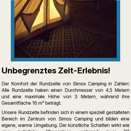
Unbegrenztes Zelt-Erlebnis!
Der Komfort der Rundzelte von Simos Camping in Zahlen:
Alle Rundzelte haben einen Durchmesser von 4,5 Metern
und eine maximale Höhe von 3 Metern, während ihre
Gesamtfläche 16 m² beträgt.
Unsere Rundzelte befinden sich in einem speziell gestalteten
Bereich im Zentrum von Simos Camping und bilden eine
eigene, warme Umgebung. Der künstliche Schatten wirkt wie