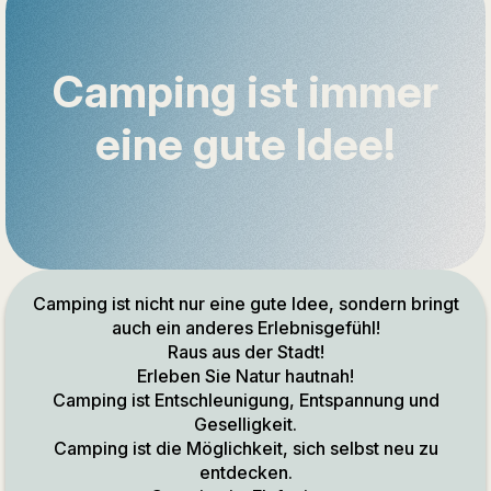
Camping ist immer
eine gute Idee!
Camping ist nicht nur eine gute Idee, sondern bringt
auch ein anderes Erlebnisgefühl!
Raus aus der Stadt!
Erleben Sie Natur hautnah!
Camping ist Entschleunigung, Entspannung und
Geselligkeit.
Camping ist die Möglichkeit, sich selbst neu zu
entdecken.