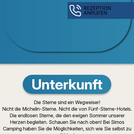
REZEPTION
ANRUFEN
Unterkunft
Die Sterne sind ein Wegweiser!
Nicht die Michelin-Sterne. Nicht die von Fünf-Sterne-Hotels.
Die endlosen Sterne, die den ewigen Sommer unserer
Herzen begleiten. Schauen Sie nach oben! Bei Simos
Camping haben Sie die Möglichkeiten, sich wie Sie selbst zu