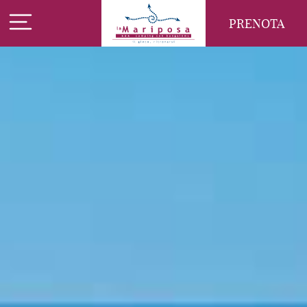
PRENOTA