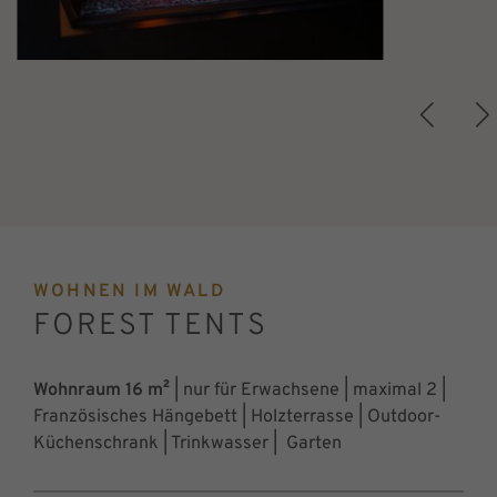
WOHNEN IM WALD
FOREST TENTS
Wohnraum 16 m²
| nur für Erwachsene | maximal 2 |
Französisches Hängebett | Holzterrasse | Outdoor-
Küchenschrank | Trinkwasser | Garten