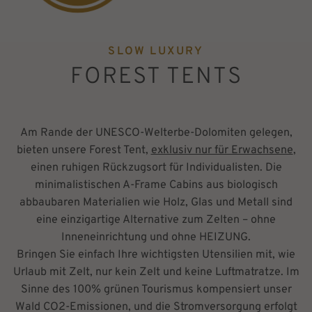
SLOW LUXURY
FOREST TENTS
Am Rande der UNESCO-Welterbe-Dolomiten gelegen,
bieten unsere Forest Tent,
exklusiv nur für Erwachsene
,
einen ruhigen Rückzugsort für Individualisten. Die
minimalistischen A-Frame Cabins aus biologisch
abbaubaren Materialien wie Holz, Glas und Metall sind
eine einzigartige Alternative zum Zelten – ohne
Inneneinrichtung und ohne HEIZUNG.
Bringen Sie einfach Ihre wichtigsten Utensilien mit, wie
Urlaub mit Zelt, nur kein Zelt und keine Luftmatratze. Im
Sinne des 100% grünen Tourismus kompensiert unser
Wald CO2-Emissionen, und die Stromversorgung erfolgt