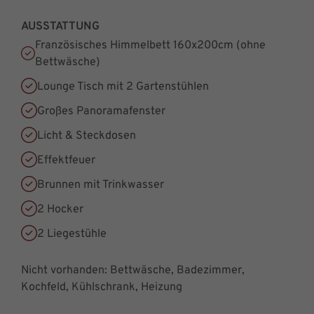
AUSSTATTUNG
Französisches Himmelbett 160x200cm (ohne
Bettwäsche)
Lounge Tisch mit 2 Gartenstühlen
Großes Panoramafenster
Licht & Steckdosen
Effektfeuer
Brunnen mit Trinkwasser
2 Hocker
2 Liegestühle
Nicht vorhanden: Bettwäsche, Badezimmer,
Kochfeld, Kühlschrank, Heizung