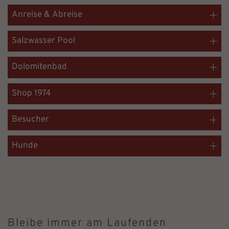
Anreise & Abreise
Salzwasser Pool
Dolomitenbad
Shop 1974
Besucher
Hunde
Bleibe immer am Laufenden