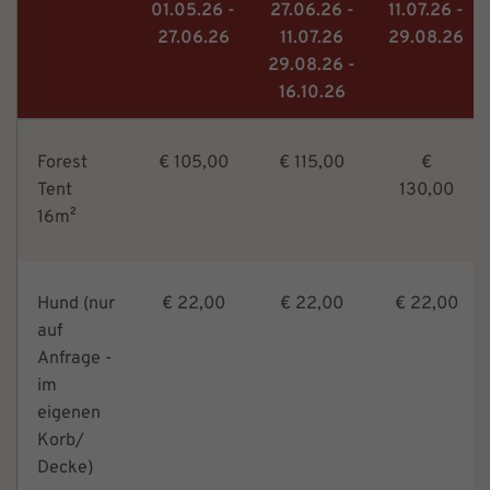
01.05.26 -
27.06.26 -
11.07.26 -
27.06.26
11.07.26
29.08.26
29.08.26 -
16.10.26
Forest
€ 105,00
€ 115,00
€
Tent
130,00
16m²
Hund (nur
€ 22,00
€ 22,00
€ 22,00
auf
Anfrage -
im
eigenen
Korb/
Decke)