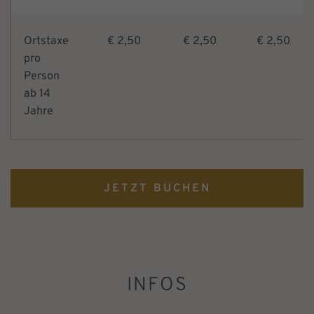
Ortstaxe
€ 2,50
€ 2,50
€ 2,50
pro
Person
ab 14
Jahre
JETZT BUCHEN
INFOS