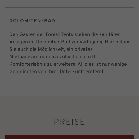
DOLOMITEN-BAD
Den Gästen der Forest Tents stehen die sanitären
Anlagen im Dolomiten-Bad zur Verfügung. Hier haben
Sie auch die Möglichkeit, ein privates
Mietbadezimmer dazuzubuchen, um Ihr
Komforterlebnis zu erweitern. All dies ist nur wenige
Gehminuten von Ihrer Unterkunft entfernt.
PREISE