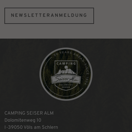
NEWSLETTERANMELDUNG
CAMPING SEISER ALM
Dolomitenweg 10
I-39050 Völs am Schlern