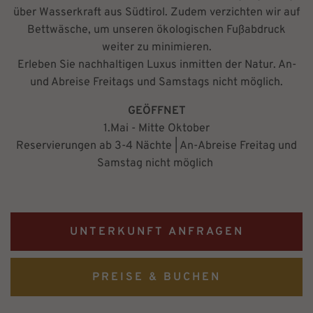
über Wasserkraft aus Südtirol. Zudem verzichten wir auf
Bettwäsche, um unseren ökologischen Fußabdruck
weiter zu minimieren.
Erleben Sie nachhaltigen Luxus inmitten der Natur. An-
und Abreise Freitags und Samstags nicht möglich.
GEÖFFNET
1.Mai - Mitte Oktober
Reservierungen ab 3-4 Nächte | An-Abreise Freitag und
Samstag nicht möglich
UNTERKUNFT ANFRAGEN
PREISE & BUCHEN