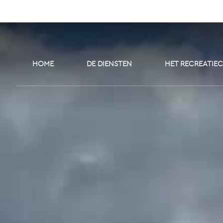
HOME
DE DIENSTEN
HET RECREATIE