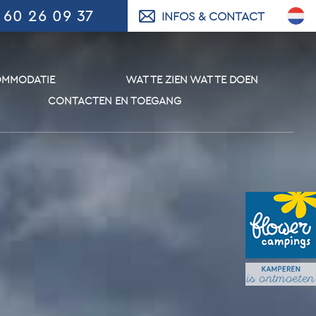
 60 26 09 37
INFOS & CONTACT
MMODATIE
WAT TE ZIEN WAT TE DOEN
CONTACTEN EN TOEGANG