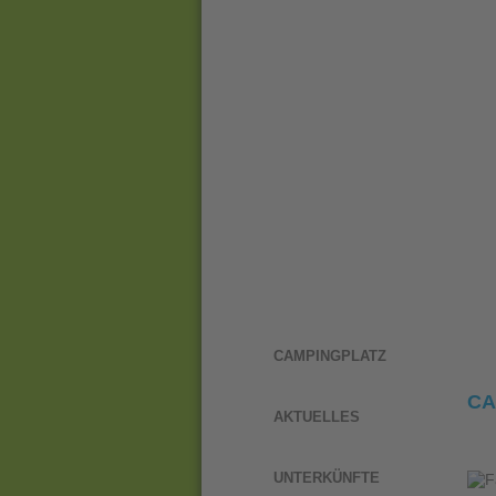
CAMPINGPLATZ
CA
AKTUELLES
UNTERKÜNFTE