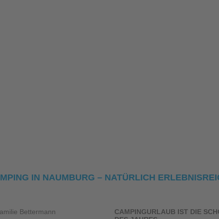
MPING IN NAUMBURG – NATÜRLICH ERLEBNISREI
CAMPINGURLAUB IST DIE SCH