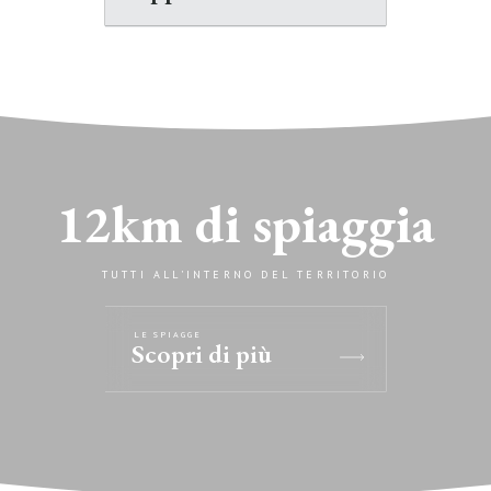
12km di spiaggia
TUTTI ALL’INTERNO DEL TERRITORIO
LE SPIAGGE
Scopri di più