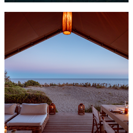
Scopri di più