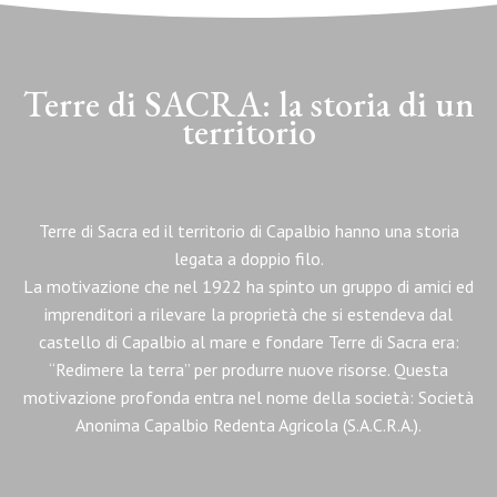
Terre di SACRA: la storia di un
territorio
Terre di Sacra ed il territorio di Capalbio hanno una storia
legata a doppio filo.
La motivazione che nel 1922 ha spinto un gruppo di amici ed
imprenditori a rilevare la proprietà che si estendeva dal
castello di Capalbio al mare e fondare Terre di Sacra era:
“Redimere la terra” per produrre nuove risorse. Questa
motivazione profonda entra nel nome della società: Società
Anonima Capalbio Redenta Agricola (S.A.C.R.A.).