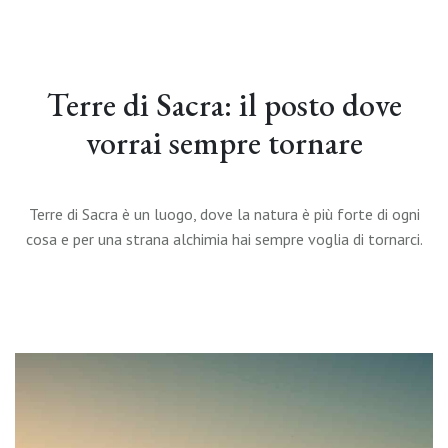
Terre di Sacra: il posto dove
vorrai sempre tornare
Terre di Sacra è un luogo, dove la natura è più forte di ogni
cosa e per una strana alchimia hai sempre voglia di tornarci.