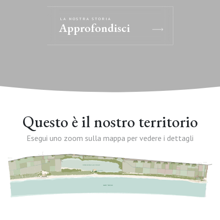
LA NOSTRA STORIA
Approfondisci
Questo è il nostro territorio
Esegui uno zoom sulla mappa per vedere i dettagli