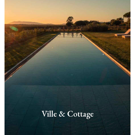
Ville & Cottage