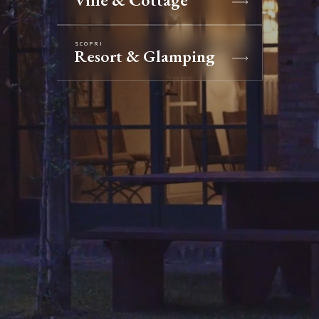
SCOPRI
Resort & Glamping