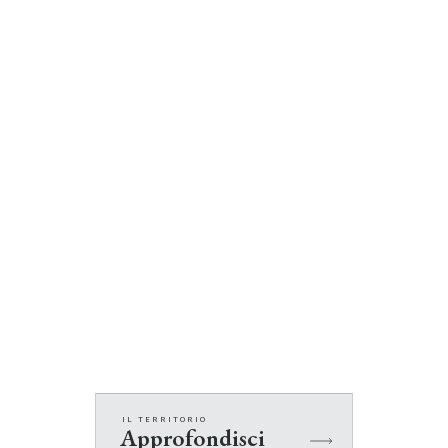
IL TERRITORIO
Approfondisci