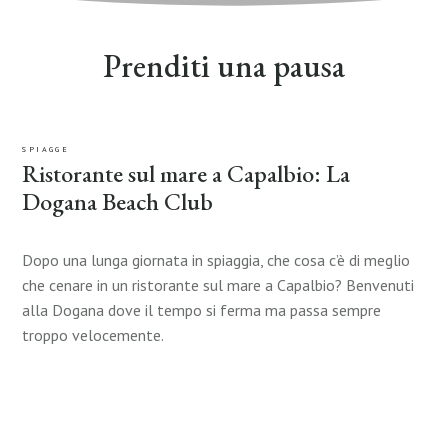
Prenditi una pausa
SPIAGGE
Ristorante sul mare a Capalbio: La
Dogana Beach Club
Dopo una lunga giornata in spiaggia, che cosa c’è di meglio
che cenare in un ristorante sul mare a Capalbio? Benvenuti
alla Dogana dove il tempo si ferma ma passa sempre
troppo velocemente.