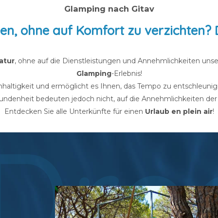
Glamping nach Gitav
ben, ohne auf Komfort zu verzichten? 
atur
, ohne auf die Dienstleistungen und Annehmlichkeiten unse
Glamping
-Erlebnis!
ltigkeit und ermöglicht es Ihnen, das Tempo zu entschleunigen
undenheit bedeuten jedoch nicht, auf die Annehmlichkeiten der
Entdecken Sie alle Unterkünfte für einen
Urlaub en plein air
!
 Dr