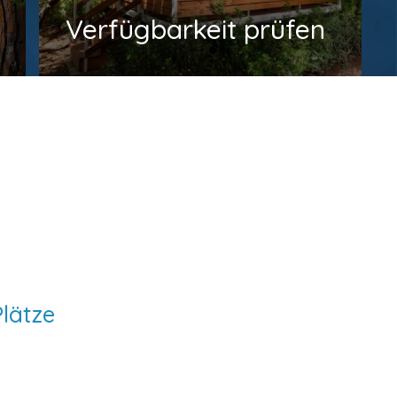
Verfügbarkeit prüfen
Plätze