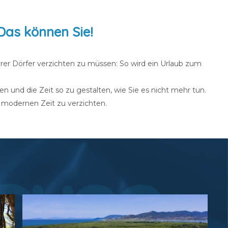
Das können Sie!
rer Dörfer verzichten zu müssen: So wird ein Urlaub zum
 und die Zeit so zu gestalten, wie Sie es nicht mehr tun.
 modernen Zeit zu verzichten.
eam