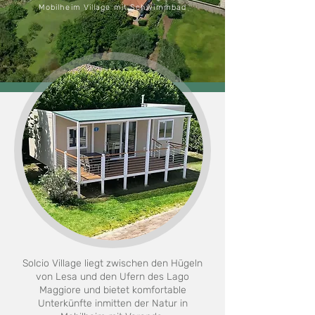
Mobilheim Village mit Schwimmbad
Solcio Village liegt zwischen den Hügeln
von Lesa und den Ufern des Lago
Maggiore und bietet komfortable
Unterkünfte inmitten der Natur in