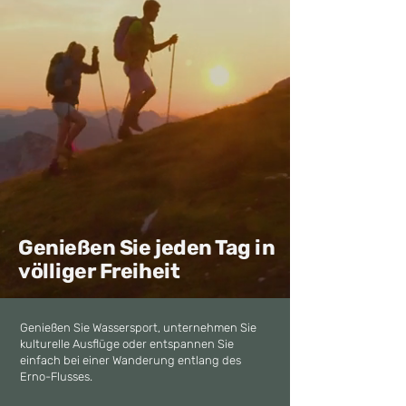
Genießen Sie jeden Tag in
völliger Freiheit
Genießen Sie Wassersport, unternehmen Sie
kulturelle Ausflüge oder entspannen Sie
einfach bei einer Wanderung entlang des
Erno-Flusses.