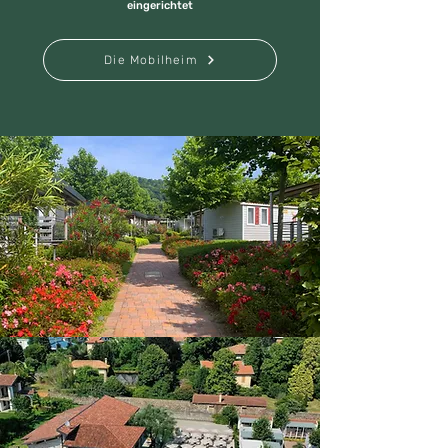
eingerichtet
Die Mobilheim