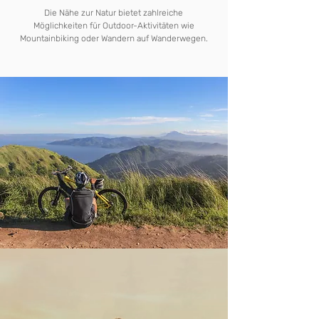
Die Nähe zur Natur bietet zahlreiche
Möglichkeiten für Outdoor-Aktivitäten wie
Mountainbiking oder Wandern auf Wanderwegen.