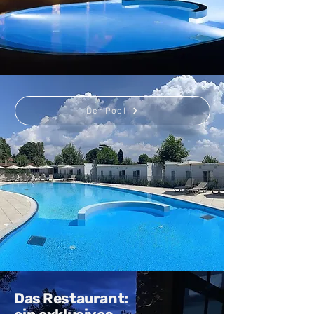
Der Pool
Das Restaurant: