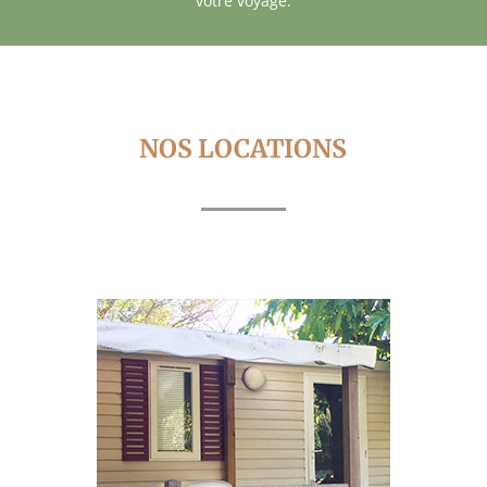
votre voyage.
NOS LOCATIONS