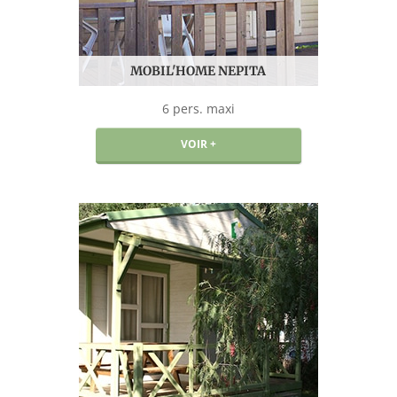
MOBIL'HOME NEPITA
6 pers. maxi
VOIR +