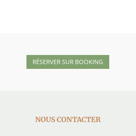
RÉSERVER SUR BOOKING
NOUS CONTACTER