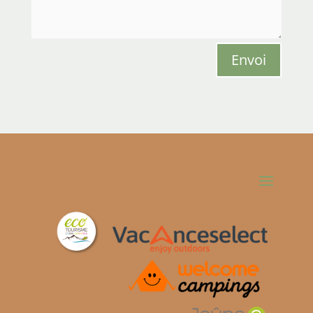
Envoi