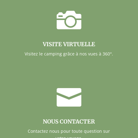

VISITE VIRTUELLE
Visitez le camping grâce à nos vues à 360°.

NOUS CONTACTER
Contactez nous pour toute question sur