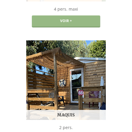
4 pers. maxi
VOIR +
MAQUIS
2 pers.