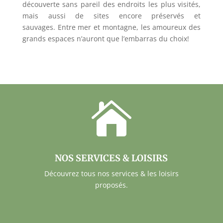
découverte sans pareil des endroits les plus visités,
mais aussi de sites encore préservés et
sauvages. Entre mer et montagne, les amoureux des
grands espaces n’auront que l’embarras du choix!

NOS SERVICES & LOISIRS
Découvrez tous nos services & les loisirs
proposés.