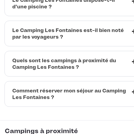
Le Camping Les Fontaines dispose-t-il
d'une piscine ?
Le Camping Les Fontaines est-il bien noté
par les voyageurs ?
Quels sont les campings à proximité du
Camping Les Fontaines ?
Comment réserver mon séjour au Camping
Les Fontaines ?
Campings à proximité