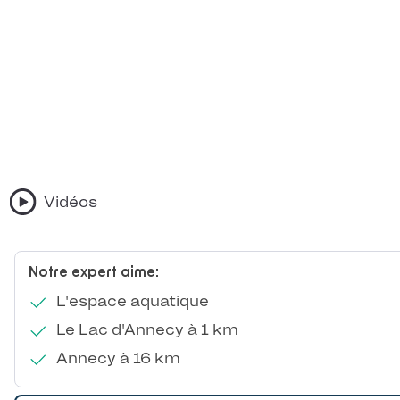
Vidéos
Notre expert aime:
L'espace aquatique
Le Lac d'Annecy à 1 km
Annecy à 16 km