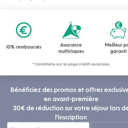
Assurance
Meilleur pr
10% remboursés
multirisques
garanti
* Conditions sur la page crédit vacances
Bénéficiez des promos et offres exclusiv
en avant-première
30€ de réduction sur votre séjour lors d
l'inscription