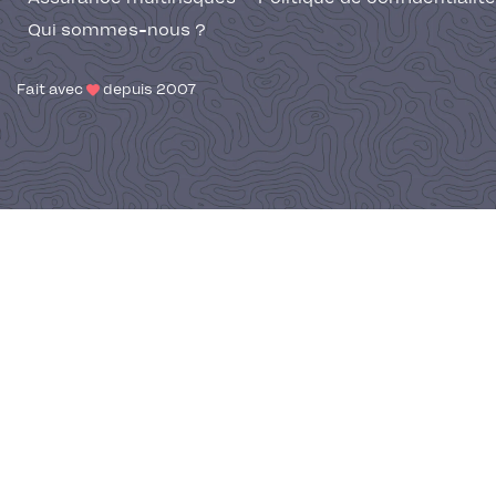
Qui sommes-nous ?
Fait avec
depuis 2007