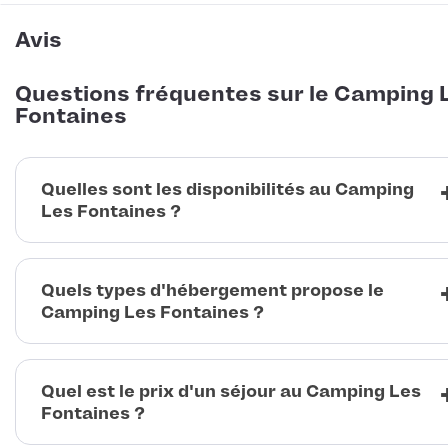
Avis
Questions fréquentes sur le Camping 
Fontaines
Quelles sont les disponibilités au Camping
Les Fontaines ?
Quels types d'hébergement propose le
Camping Les Fontaines ?
Quel est le prix d'un séjour au Camping Les
Fontaines ?