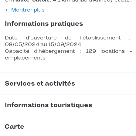
Montrer plus
Informations pratiques
Date d'ouverture de l'établissement :
08/05/2024 au 15/09/2024
Capacité d'hébergement : 129 locations -
emplacements
Services et activités
Informations touristiques
Carte