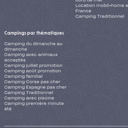
bord de mer
Location mobil-home 
France
Camping Traditionnel
Campings par thématiques
Camping du dimanche au
dimanche
Camping avec animaux
acceptés
Camping juillet promotion
Camping août promotion
Camping familial
Camping Corse pas cher
Camping Espagne pas cher
Camping Traditionnel
Camping avec piscine
Camping première minute
été