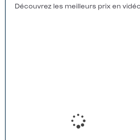
Découvrez les meilleurs prix en vidé
Loading...