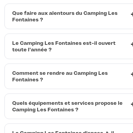
Que faire aux alentours du Camping Les
Fontaines ?
Le Camping Les Fontaines est-il ouvert
toute l'année ?
Comment se rendre au Camping Les
Fontaines ?
Quels équipements et services propose le
Camping Les Fontaines ?