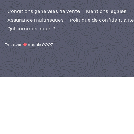
Conditions générales de vente
Mentions légales
Assurance multirisques
Politique de confidentialité
Qui sommes-nous ?
Fait avec
depuis 2007