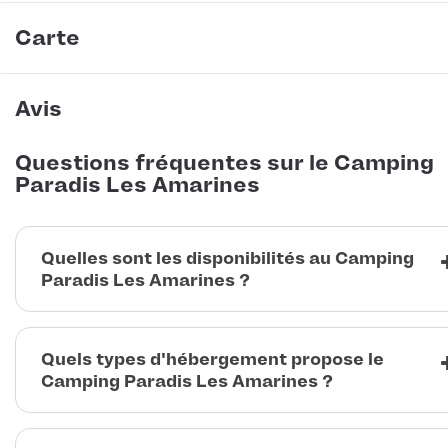
Carte
Avis
Questions fréquentes sur le Camping
Paradis Les Amarines
Quelles sont les disponibilités au Camping
Paradis Les Amarines ?
Quels types d'hébergement propose le
Camping Paradis Les Amarines ?