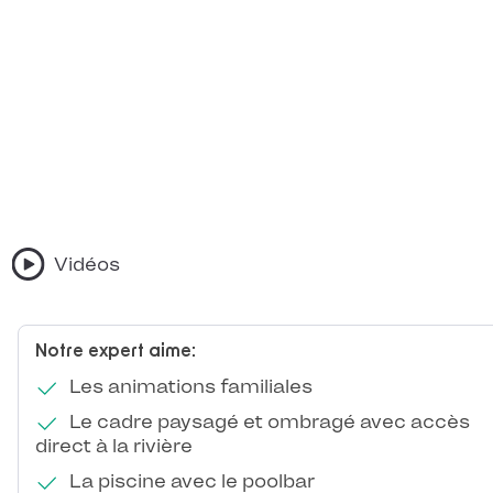
Vidéos
Notre expert aime:
Les animations familiales
Le cadre paysagé et ombragé avec accès
direct à la rivière
La piscine avec le poolbar