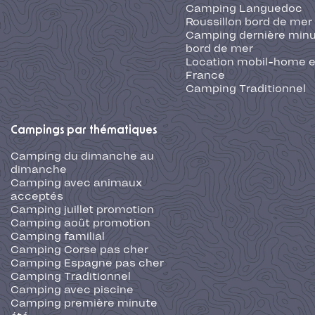
Camping Languedoc
Roussillon bord de mer
Camping dernière min
bord de mer
Location mobil-home 
France
Camping Traditionnel
Campings par thématiques
Camping du dimanche au
dimanche
Camping avec animaux
acceptés
Camping juillet promotion
Camping août promotion
Camping familial
Camping Corse pas cher
Camping Espagne pas cher
Camping Traditionnel
Camping avec piscine
Camping première minute