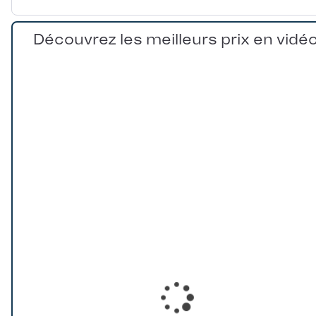
Découvrez les meilleurs prix en vidé