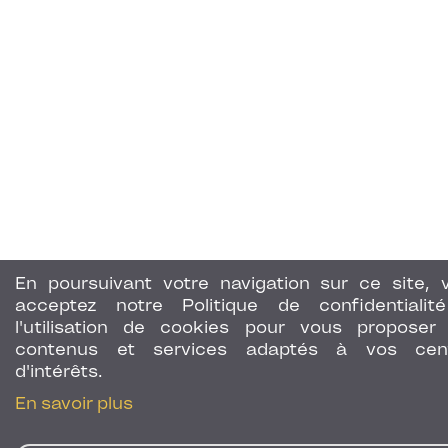
En poursuivant votre navigation sur ce site, 
acceptez notre Politique de confidentialit
l'utilisation de cookies pour vous proposer
contenus et services adaptés à vos cen
d'intérêts.
En savoir plus