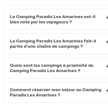
Le Camping Paradis Les Amarines est-il
bien noté par les voyageurs ?
Le Camping Paradis Les Amarines fait-il
partie d'une chaîne de campings ?
Quels sont les campings à proximité du
Camping Paradis Les Amarines ?
Comment réserver mon séjour au Camping
Paradis Les Amarines ?