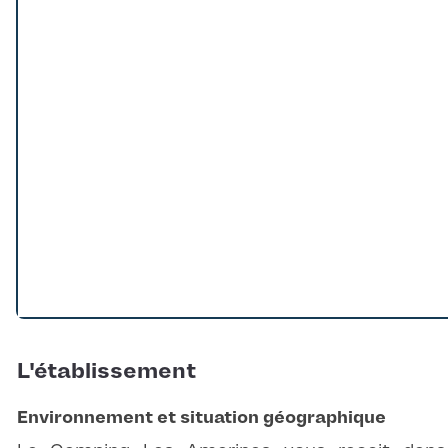
Loading...
L'établissement
Environnement et situation géographique