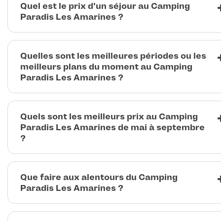
Quel est le prix d'un séjour au Camping
Paradis Les Amarines ?
Quelles sont les meilleures périodes ou les
meilleurs plans du moment au Camping
Paradis Les Amarines ?
Quels sont les meilleurs prix au Camping
Paradis Les Amarines de mai à septembre
?
Que faire aux alentours du Camping
Paradis Les Amarines ?