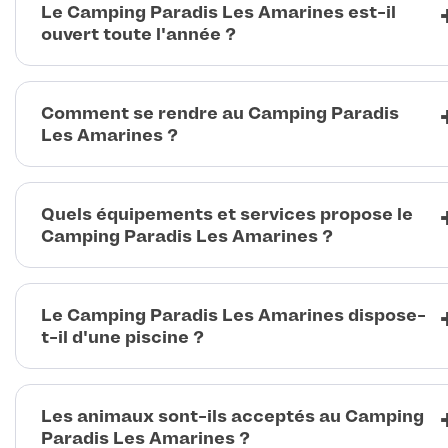
Le Camping Paradis Les Amarines est-il
ouvert toute l'année ?
Comment se rendre au Camping Paradis
Les Amarines ?
Quels équipements et services propose le
Camping Paradis Les Amarines ?
Le Camping Paradis Les Amarines dispose-
t-il d'une piscine ?
Les animaux sont-ils acceptés au Camping
Paradis Les Amarines ?