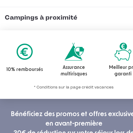
Campings à proximité
Assurance
Meilleur pr
10% remboursés
multirisques
garanti
* Conditions sur la page crédit vacances
Bénéficiez des promos et offres exclusiv
en avant-première