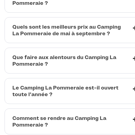
Pommeraie ?
Quels sont les meilleurs prix au Camping
La Pommeraie de mai à septembre ?
Que faire aux alentours du Camping La
Pommeraie ?
Le Camping La Pommeraie est-il ouvert
toute l'année ?
Comment se rendre au Camping La
Pommeraie ?