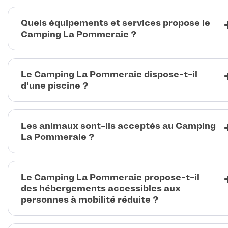
Quels équipements et services propose le
Camping La Pommeraie ?
Le Camping La Pommeraie dispose-t-il
d'une piscine ?
Les animaux sont-ils acceptés au Camping
La Pommeraie ?
Le Camping La Pommeraie propose-t-il
des hébergements accessibles aux
personnes à mobilité réduite ?