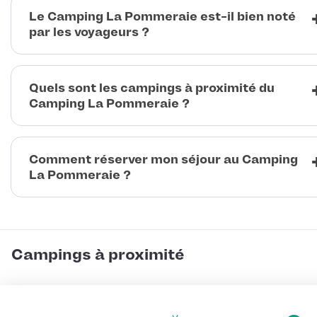
Le Camping La Pommeraie est-il bien noté
par les voyageurs ?
Quels sont les campings à proximité du
Camping La Pommeraie ?
Comment réserver mon séjour au Camping
La Pommeraie ?
Campings à proximité