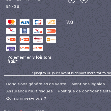
EN-GB
FAQ
Paiement en 3 fois sans
frais*
* jusqu'à 68 jours avant le départ (hors tarifs No
Conditions générales de vente
Mentions légales
Assurance multirisques
Politique de confidentialité
Qui sommes-nous ?