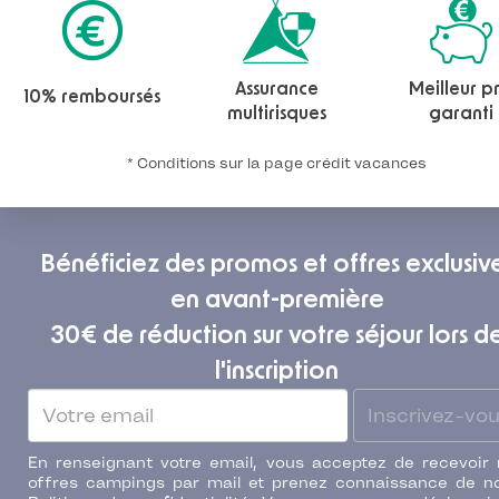
Assurance
Meilleur pr
10% remboursés
multirisques
garanti
* Conditions sur la page crédit vacances
Bénéficiez des promos et offres exclusiv
en avant-première
30€ de réduction sur votre séjour lors d
l'inscription
Inscrivez-vo
En renseignant votre email, vous acceptez de recevoir
offres campings par mail et prenez connaissance de n