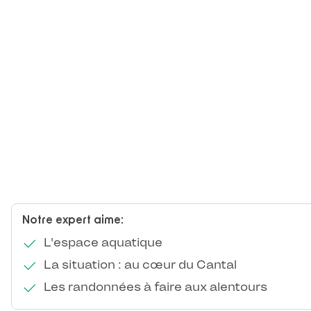
Notre expert aime:
L'espace aquatique
La situation : au cœur du Cantal
Les randonnées à faire aux alentours