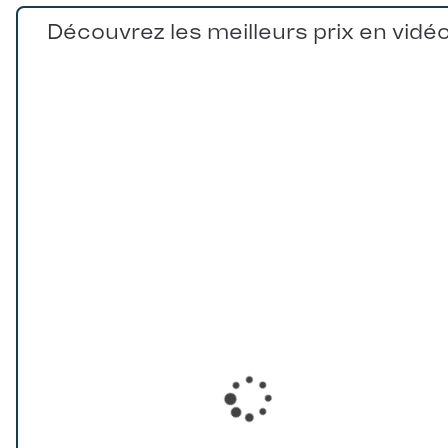
Découvrez les meilleurs prix en vidé
Loading...