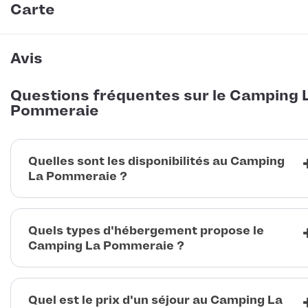
Carte
Avis
Questions fréquentes sur le Camping 
Pommeraie
Quelles sont les disponibilités au Camping
La Pommeraie ?
Quels types d'hébergement propose le
Camping La Pommeraie ?
Quel est le prix d'un séjour au Camping La