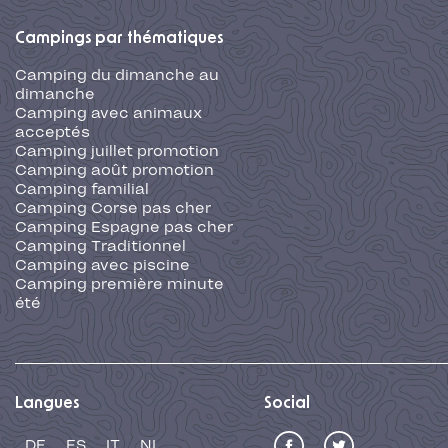
Campings par thématiques
Camping du dimanche au
dimanche
Camping avec animaux
acceptés
Camping juillet promotion
Camping août promotion
Camping familial
Camping Corse pas cher
Camping Espagne pas cher
Camping Traditionnel
Camping avec piscine
Camping première minute
été
Langues
Social
DE
ES
IT
NL