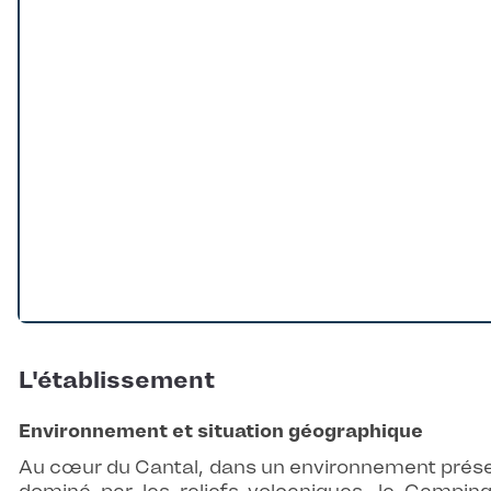
L'établissement
Environnement et situation géographique
Au cœur du Cantal, dans un environnement prés