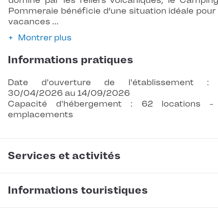
dominé par les reliefs volcaniques, le Campin
Pommeraie bénéficie d’une situation idéale pour
vacances …
Montrer plus
Informations pratiques
Date d'ouverture de l'établissement :
30/04/2026 au 14/09/2026
Capacité d'hébergement : 62 locations -
emplacements
Services et activités
Informations touristiques