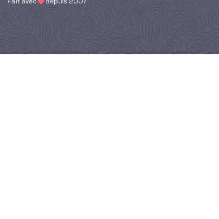
Fait avec
depuis 2007