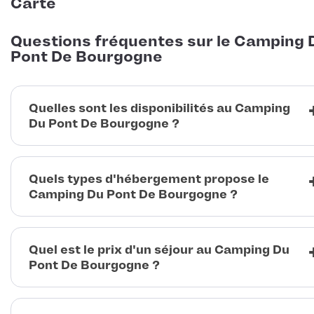
Carte
Questions fréquentes sur le Camping 
Pont De Bourgogne
Quelles sont les disponibilités au Camping
Du Pont De Bourgogne ?
Quels types d'hébergement propose le
Camping Du Pont De Bourgogne ?
Quel est le prix d'un séjour au Camping Du
Pont De Bourgogne ?