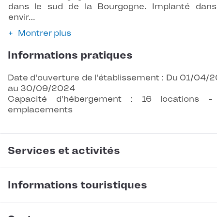
dans le sud de la Bourgogne. Implanté dan
envir…
Montrer plus
Informations pratiques
Date d'ouverture de l'établissement : Du 01/04/
au 30/09/2024
Capacité d'hébergement : 16 locations -
emplacements
Services et activités
Informations touristiques