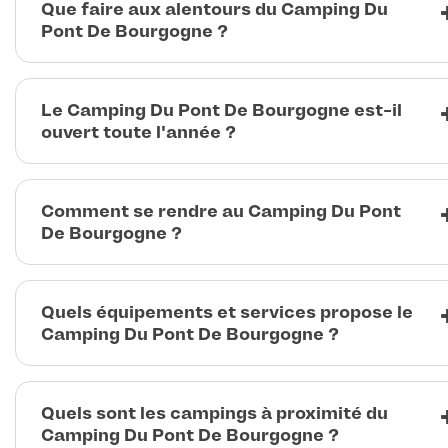
Que faire aux alentours du Camping Du
Pont De Bourgogne ?
Le Camping Du Pont De Bourgogne est-il
ouvert toute l'année ?
Comment se rendre au Camping Du Pont
De Bourgogne ?
Quels équipements et services propose le
Camping Du Pont De Bourgogne ?
Quels sont les campings à proximité du
Camping Du Pont De Bourgogne ?