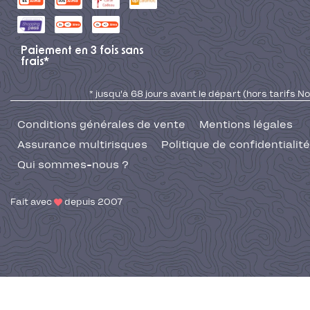
Paiement en 3 fois sans
frais*
* jusqu'à 68 jours avant le départ (hors tarifs No
Conditions générales de vente
Mentions légales
Assurance multirisques
Politique de confidentialité
Qui sommes-nous ?
Fait avec
depuis 2007