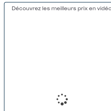
Découvrez les meilleurs prix en vidé
Loading...