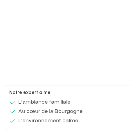
Notre expert aime:
L'ambiance familiale
Au cœur de la Bourgogne
L'environnement calme