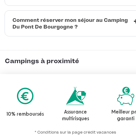
Comment réserver mon séjour au Camping
Du Pont De Bourgogne ?
Campings à proximité
Assurance
Meilleur pr
10% remboursés
multirisques
garanti
* Conditions sur la page crédit vacances