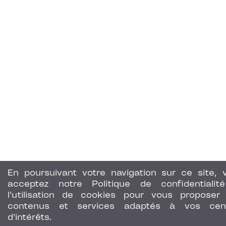
En poursuivant votre navigation sur ce site, 
acceptez notre Politique de confidentialit
l'utilisation de cookies pour vous proposer
contenus et services adaptés à vos cen
d'intérêts.