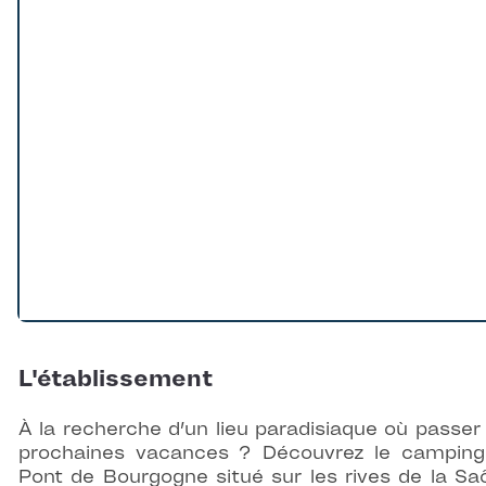
L'établissement
À la recherche d’un lieu paradisiaque où passer
prochaines vacances ? Découvrez le campin
Pont de Bourgogne situé sur les rives de la Sa