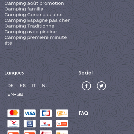
Camping août promotion
Camping familial
Camping Corse pas cher
Camping Espagne pas cher
Camping Traditionnel
Camping avec piscine
Camping première minute
été
Langues
Social
DE
ES
IT
NL
EN-GB
FAQ