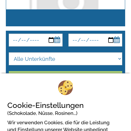
Suchen
Cookie-Einstellungen
(Schokolade, Nüsse, Rosinen...)
Wir verwenden Cookies, die für die Leistung
und Einstellung unserer Website unbedingt