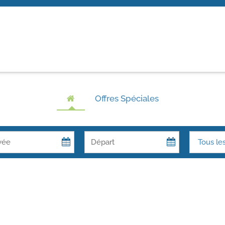
Offres Spéciales