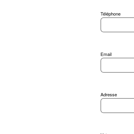
Téléphone
Email
Adresse