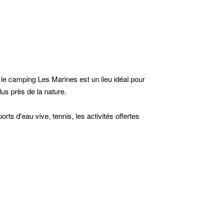
 le camping Les Marines est un lieu idéal pour
us près de la nature.
ts d'eau vive, tennis, les activités offertes