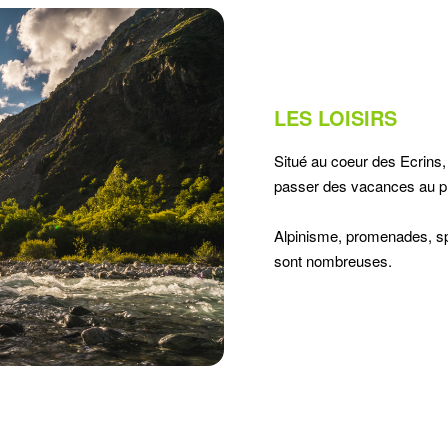
LES LOISIRS
Situé au coeur des Ecrins,
passer des vacances au pl
Alpinisme, promenades, spor
sont nombreuses.