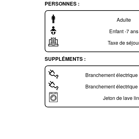
PERSONNES :
Adulte
Enfant -7 ans
Taxe de séjou
SUPPLÉMENTS :
Branchement électrique
Branchement électrique
Jeton de lave li