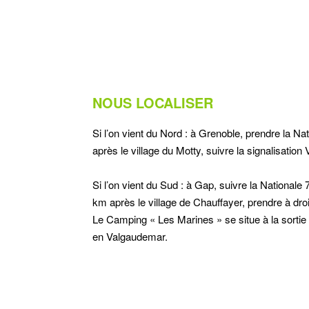
NOUS LOCALISER
Si l’on vient du Nord : à Grenoble, prendre la Nati
après le village du Motty, suivre la signalisatio
Si l’on vient du Sud : à Gap, suivre la Nationale 
km après le village de Chauffayer, prendre à dro
Le Camping « Les Marines » se situe à la sortie 
en Valgaudemar.