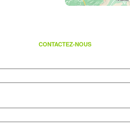
CONTACTEZ-NOUS