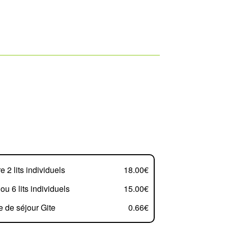
 2 lits individuels
18.00€
 ou 6 lits individuels
15.00€
e de séjour Gite
0.66€