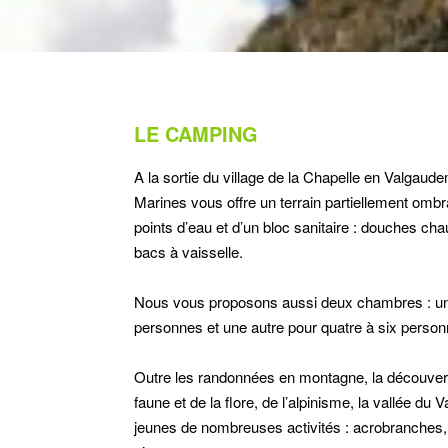
LE CAMPING
A la sortie du village de la Chapelle en Valgaud
Marines vous offre un terrain partiellement ombr
points d’eau et d’un bloc sanitaire : douches cha
bacs à vaisselle.
Nous vous proposons aussi deux chambres : u
personnes et une autre pour quatre à six person
Outre les randonnées en montagne, la découvert
faune et de la flore, de l’alpinisme, la vallée du
jeunes de nombreuses activités : acrobranches,