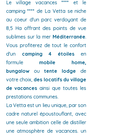
Le village vacances
****
et le
camping
****
de La Vetta se niche
au coeur d'un parc verdoyant de
8,5 Ha offrant des points de vue
sublimes sur la mer
Méditerranée
.
Vous profiterez de tout le confort
d'un
camping 4 étoiles
en
formule
mobile home,
bungalow
ou
tente lodge
de
votre choix,
des locatifs du village
de vacances
ainsi que toutes les
prestations communes.
La Vetta est un lieu unique, par son
cadre naturel époustouflant, avec
une seule ambition celle de distiller
une atmosphère de vacances. un