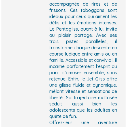
accompagnée de rires et de
frissons. Ces toboggans sont
idéaux pour ceux qui aiment les
défis et les émotions intenses.
Le Pentagliss, quant à lui, invite
au plaisir partagé. Avec ses
trois pistes parallèles, il
transforme chaque descente en
course ludique entre amis ou en
famille. Accessible et convivial, il
incarne parfaitement l’esprit du
parc: s’amuser ensemble, sans
retenue. Enfin, le Jet-Gliss offre
une glisse fluide et dynamique,
mêlant vitesse et sensations de
liberté. Sa trajectoire maîtrisée
séduit aussi bien les
adolescents que les adultes en
quête de fun.
Offrez-leur une aventure