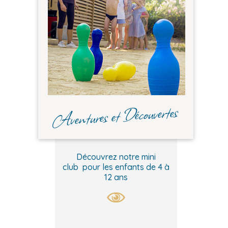
Aventures et Découvertes
Découvrez notre mini
club pour les enfants de 4 à
12 ans