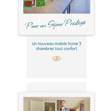
Pour un Séjour Privilégié
Un nouveau mobile home 3
chambres tout confort