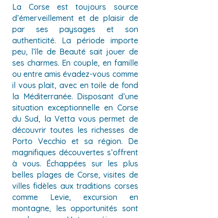
La Corse est toujours source
d’émerveillement et de plaisir de
par ses paysages et son
authenticité. La période importe
peu, l’île de Beauté sait jouer de
ses charmes. En couple, en famille
ou entre amis évadez-vous comme
il vous plait, avec en toile de fond
la Méditerranée. Disposant d’une
situation exceptionnelle en Corse
du Sud, la Vetta vous permet de
découvrir toutes les richesses de
Porto Vecchio et sa région. De
magnifiques découvertes s’offrent
à vous. Échappées sur les plus
belles plages de Corse, visites de
villes fidèles aux traditions corses
comme Levie, excursion en
montagne, les opportunités sont