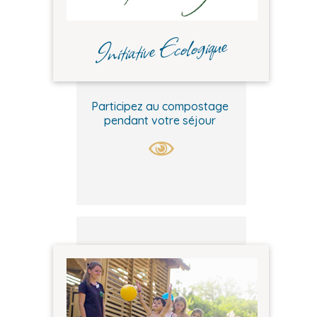
Initiative Ecologique
Participez au compostage
pendant votre séjour