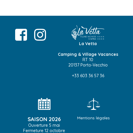
La Vetta
Camping & Village Vacances
RT 10
20137 Porto-Vecchio
+33 603 36 57 36
Mentions légales
SAISON 2026
Ouverture 5 mai
Fermeture 12 octobre