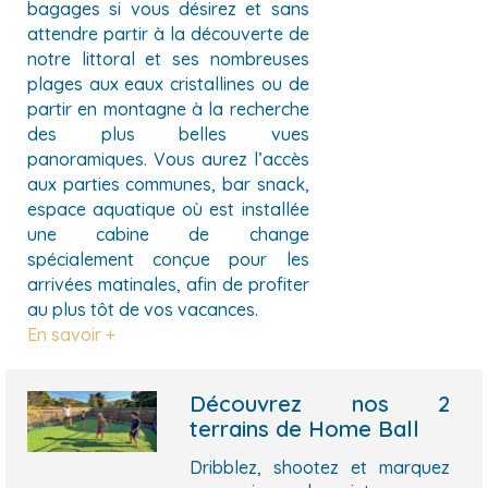
bagages si vous désirez et sans
attendre partir à la découverte de
notre littoral et ses nombreuses
plages aux eaux cristallines ou de
partir en montagne à la recherche
des plus belles vues
panoramiques. Vous aurez l’accès
aux parties communes, bar snack,
espace aquatique où est installée
une cabine de change
spécialement conçue pour les
arrivées matinales, afin de profiter
au plus tôt de vos vacances.
En savoir +
Découvrez nos 2
terrains de Home Ball
Dribblez, shootez et marquez