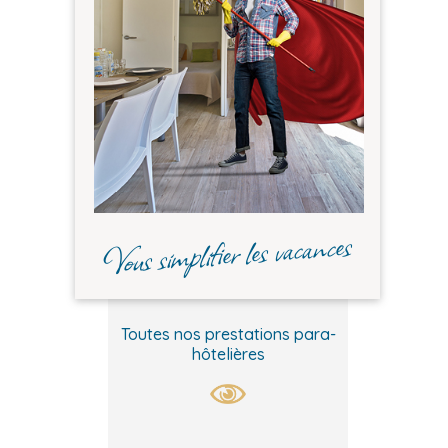
Vous simplifier les vacances
Toutes nos prestations para-
hôtelières