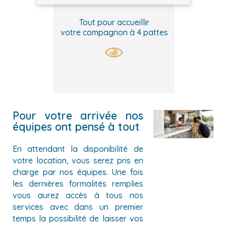
Tout pour accueillir
votre compagnon à 4 pattes
Pour votre arrivée nos
équipes ont pensé à tout
En attendant la disponibilité de
votre location, vous serez pris en
charge par nos équipes. Une fois
les dernières formalités remplies
vous aurez accès à tous nos
services avec dans un premier
temps la possibilité de laisser vos