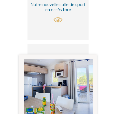
Notre nouvelle salle de sport
en accès libre