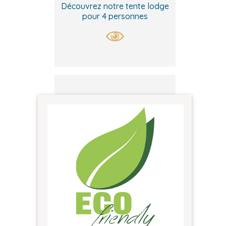
Découvrez notre tente lodge
pour 4 personnes