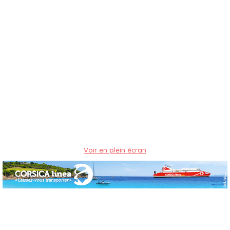
Voir en plein écran