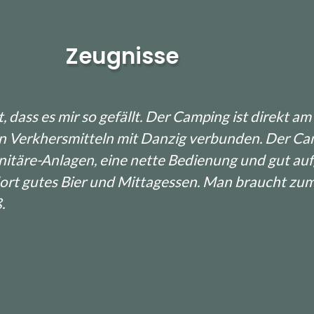
Zeugnisse
t, dass es mir so gefällt. Der Camping ist direkt a
n Verkhersmitteln mit Danzig verbunden. Der Cam
anitäre-Anlagen, eine nette Bedienung und gut au
ort gutes Bier und Mittagessen. Man braucht zum 
.