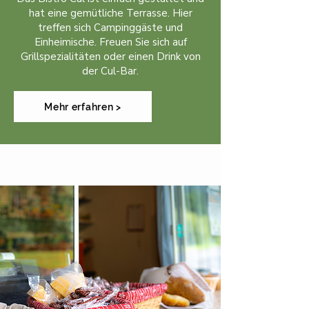
hat eine gemütliche Terrasse. Hier
treffen sich Campinggäste und
Einheimische. Freuen Sie sich auf
Grillspezialitäten oder einen Drink von
der Cul-Bar.
Mehr erfahren >