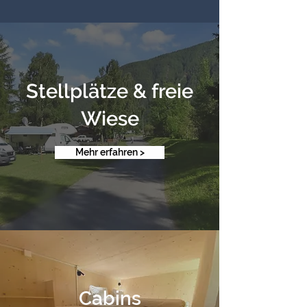
Stellplätze & freie
Wiese
Mehr erfahren >
Cabins