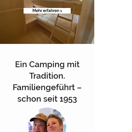
Mehr erfahren >
Ein Camping mit
Tradition.
Familiengeführt –
schon seit 1953