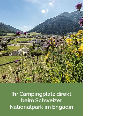
Ihr Campingplatz direkt
beim Schweizer
Nationalpark im Engadin