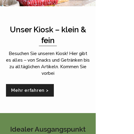
Unser Kiosk – klein &
fein
Besuchen Sie unseren Kiosk! Hier gibt
es alles – von Snacks und Getränken bis
zu alltäglichen Artikeln. Kommen Sie
vorbei
Mehr erfahren >
Idealer Ausgangspunkt