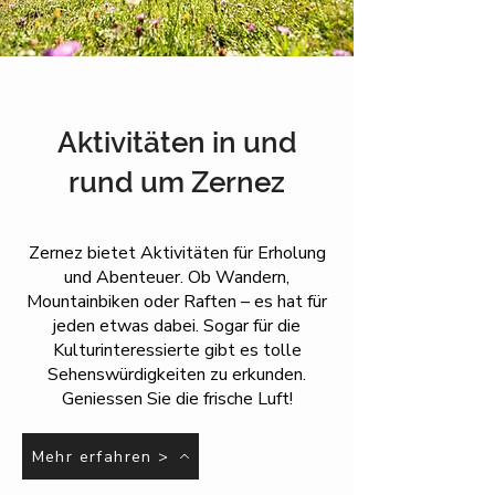
Aktivitäten in und
rund um Zernez
Zernez bietet Aktivitäten für Erholung
und Abenteuer. Ob Wandern,
Mountainbiken oder Raften – es hat für
jeden etwas dabei. Sogar für die
Kulturinteressierte gibt es tolle
Sehenswürdigkeiten zu erkunden.
Geniessen Sie die frische Luft!
Mehr erfahren >