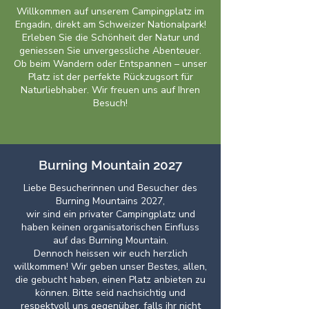
Willkommen auf unserem Campingplatz im
Engadin, direkt am Schweizer Nationalpark!
Erleben Sie die Schönheit der Natur und
geniessen Sie unvergessliche Abenteuer.
Ob beim Wandern oder Entspannen – unser
Platz ist der perfekte Rückzugsort für
Naturliebhaber. Wir freuen uns auf Ihren
Besuch!
Burning Mountain 2027
Liebe Besucherinnen und Besucher des
Burning Mountains 2027,
wir sind ein privater Campingplatz und
haben keinen organisatorischen Einfluss
auf das Burning Mountain.
Dennoch heissen wir euch herzlich
willkommen! Wir geben unser Bestes, allen,
die gebucht haben, einen Platz anbieten zu
können. Bitte seid nachsichtig und
respektvoll uns gegenüber, falls ihr nicht