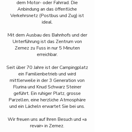
dem Motor- oder Fahrrad. Die
Anbindung an das öffentliche
Verkehrsnetz (Postbus und Zug) ist
ideal.
Mit dem Ausbau des Bahnhofs und der
Unterführung ist das Zentrum von
Zernez zu Fuss in nur 5 Minuten
erreichbar.
Seit über 70 Jahre ist der Campingplatz
ein Familienbetrieb und wird
mittlerweile in der 3 Generation von
Flurina und Knud Schwarz Steiner
geführt. Ein ruhiger Platz, grosse
Parzellen, eine herzliche Atmosphäre
und ein Lächeln erwartet Sie bei uns.
Wir freuen uns auf Ihren Besuch und «a
revair» in Zernez.