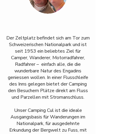
Der Zeltplatz befindet sich am Tor zum
Schweizerischen Nationalpark und ist
seit 1953 ein beliebtes Ziel für
Camper, Wanderer, Motorradfahrer,
Radfahrer – einfach alle, die die
wunderbare Natur des Engadins
geniessen wollen. In einer Flusschleife
des Inns gelegen bietet der Camping
den Besuchern Plätze direkt am Fluss
und Parzellen mit Stromanschluss.
Unser Camping Cul ist die ideale
Ausgangsbasis für Wanderungen im
Nationalpark, für ausgedehnte
Erkundung der Bergwelt zu Fuss, mit